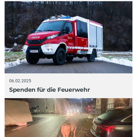
06.02.2025
Spenden für die Feuerwehr