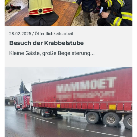
28.02.2025 / Öffentlichkeitsarbeit
Besuch der Krabbelstube
Kleine Gäste, große Begeisterung...