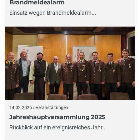
Brandmeldealarm
Einsatz wegen Brandmeldealarm...
14.02.2025 / Veranstaltungen
Jahreshauptversammlung 2025
Rückblick auf ein ereignisreiches Jahr...