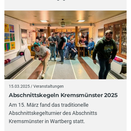
15.03.2025 / Veranstaltungen
Abschnittskegeln Kremsmünster 2025
Am 15. März fand das traditionelle
Abschnittskegelturnier des Abschnitts
Kremsmünster in Wartberg statt.