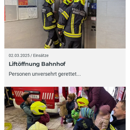
02.03.2025 / Einsätze
Liftöffnung Bahnhof
Personen unversehrt gerettet...