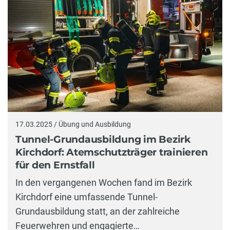
17.03.2025 / Übung und Ausbildung
Tunnel-Grundausbildung im Bezirk
Kirchdorf: Atemschutzträger trainieren
für den Ernstfall
In den vergangenen Wochen fand im Bezirk
Kirchdorf eine umfassende Tunnel-
Grundausbildung statt, an der zahlreiche
Feuerwehren und engagierte…