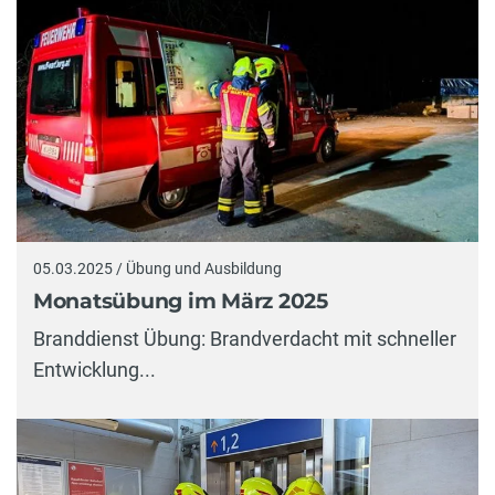
05.03.2025 / Übung und Ausbildung
Monatsübung im März 2025
Branddienst Übung: Brandverdacht mit schneller
Entwicklung...