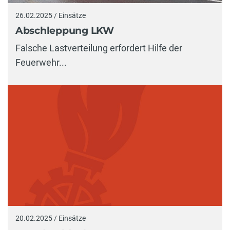
26.02.2025 / Einsätze
Abschleppung LKW
Falsche Lastverteilung erfordert Hilfe der
Feuerwehr...
20.02.2025 / Einsätze