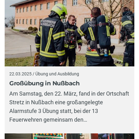
22.03.2025 / Übung und Ausbildung
Großübung in Nußbach
Am Samstag, den 22. März, fand in der Ortschaft
Stretz in Nußbach eine großangelegte
Alarmstufe 3 Übung statt, bei der 13
Feuerwehren gemeinsam den…