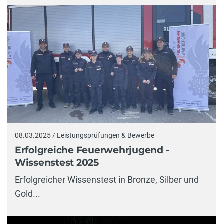
08.03.2025 / Leistungsprüfungen & Bewerbe
Erfolgreiche Feuerwehrjugend -
Wissenstest 2025
Erfolgreicher Wissenstest in Bronze, Silber und
Gold...