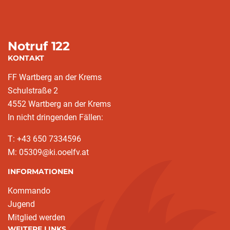
Notruf 122
KONTAKT
FF Wartberg an der Krems
Schulstraße 2
4552 Wartberg an der Krems
In nicht dringenden Fällen:
T: +43 650 7334596
M: 05309@ki.ooelfv.at
INFORMATIONEN
Kommando
Jugend
Mitglied werden
WEITERE LINKS