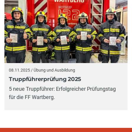
08.11.2025 / Übung und Ausbildung
Truppführerprüfung 2025
5 neue Truppführer: Erfolgreicher Prüfungstag
für die FF Wartberg.