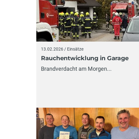
13.02.2026 / Einsätze
Rauchentwicklung in Garage
Brandverdacht am Morgen...