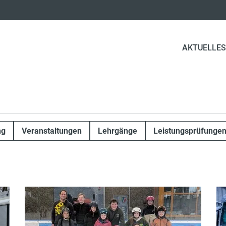
AKTUELLES
ng
Veranstaltungen
Lehrgänge
Leistungsprüfunge