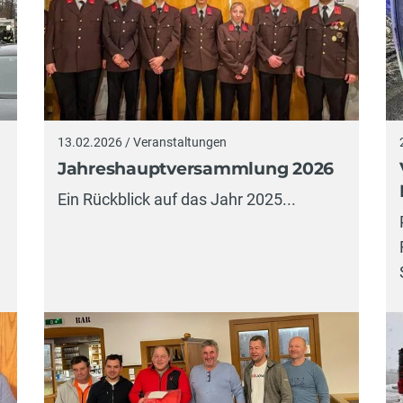
13.02.2026 / Veranstaltungen
Jahreshauptversammlung 2026
Ein Rückblick auf das Jahr 2025...