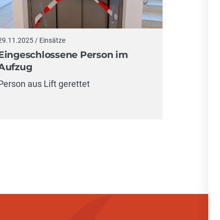
29.11.2025 / Einsätze
Eingeschlossene Person im
Aufzug
Person aus Lift gerettet