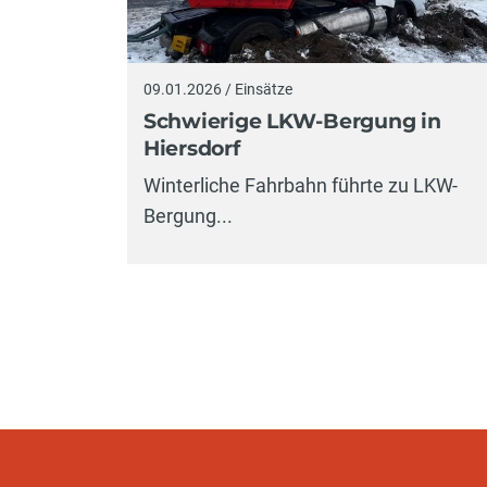
09.01.2026 / Einsätze
Schwierige LKW-Bergung in
Hiersdorf
Winterliche Fahrbahn führte zu LKW-
Bergung...