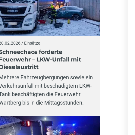
20.02.2026 / Einsätze
Schneechaos forderte
Feuerwehr – LKW-Unfall mit
Dieselaustritt
Mehrere Fahrzeugbergungen sowie ein
Verkehrsunfall mit beschädigtem LKW-
Tank beschäftigten die Feuerwehr
Wartberg bis in die Mittagsstunden.