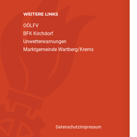
WEITERE LINKS
OÖLFV
BFK Kirchdorf
Unwetterwarnungen
Marktgemeinde Wartberg/Krems
Datenschutz
Impressum