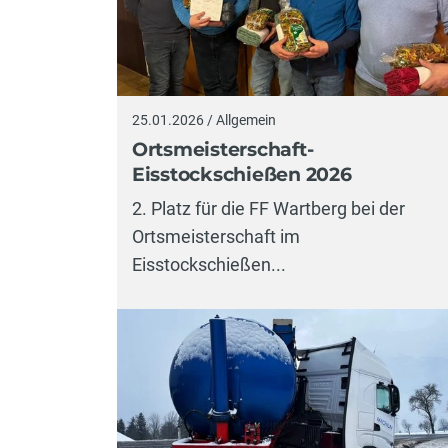
25.01.2026 / Allgemein
Ortsmeisterschaft-
Eisstockschießen 2026
2. Platz für die FF Wartberg bei der
Ortsmeisterschaft im
Eisstockschießen...