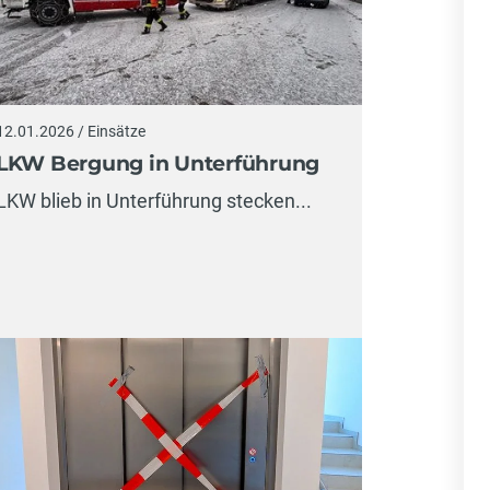
12.01.2026 / Einsätze
LKW Bergung in Unterführung
LKW blieb in Unterführung stecken...