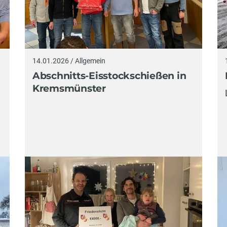
14.01.2026 / Allgemein
Abschnitts-Eisstockschießen in
Kremsmünster