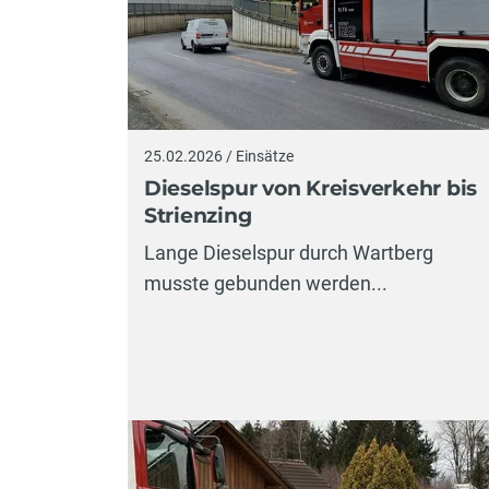
25.02.2026 / Einsätze
Dieselspur von Kreisverkehr bis
Strienzing
Lange Dieselspur durch Wartberg
musste gebunden werden...