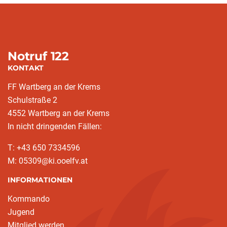
Notruf 122
KONTAKT
FF Wartberg an der Krems
Schulstraße 2
4552 Wartberg an der Krems
In nicht dringenden Fällen:
T: +43 650 7334596
M: 05309@ki.ooelfv.at
INFORMATIONEN
Kommando
Jugend
Mitglied werden