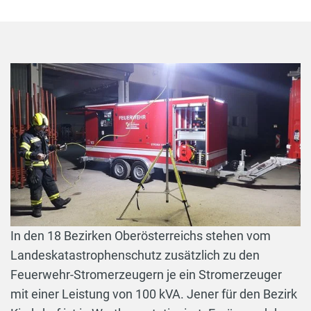
In den 18 Bezirken Oberösterreichs stehen vom
Landeskatastrophenschutz zusätzlich zu den
Feuerwehr-Stromerzeugern je ein Stromerzeuger
mit einer Leistung von 100 kVA. Jener für den Bezirk