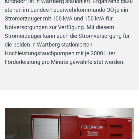
Kirchdorf ist in Wartberg stationiert. Ergänzend dazu
stehen im Landes-Feuerwehrkommando OÖ je ein
Stromerzeuger mit 100 kVA und 150 kVA für
Notversorgungen zur Verfügung. Mit diesem
Stromerzeuger kann auch die Stromversorgung für
die beiden in Wartberg stationierten
Hochleistungstauchpumpen mit je 3000 Liter
Förderleistung pro Minute gewährleistet werden.