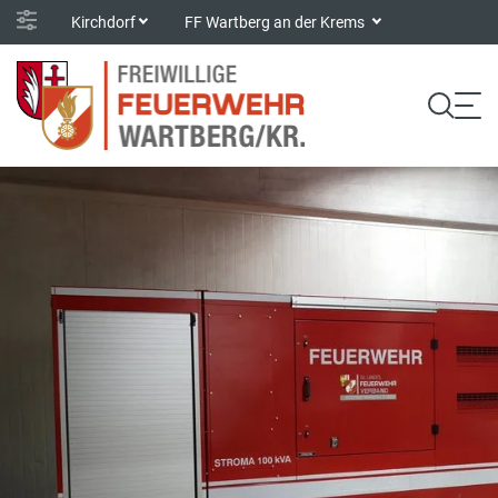
Kirchdorf
FF Wartberg an der Krems