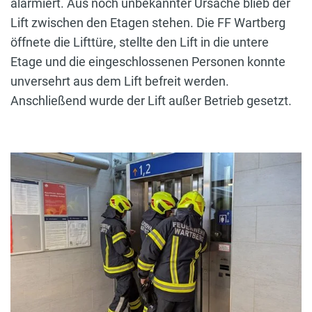
alarmiert. Aus noch unbekannter Ursache blieb der
Lift zwischen den Etagen stehen. Die FF Wartberg
öffnete die Lifttüre, stellte den Lift in die untere
Etage und die eingeschlossenen Personen konnte
unversehrt aus dem Lift befreit werden.
Anschließend wurde der Lift außer Betrieb gesetzt.