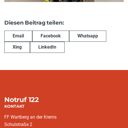
Diesen Beitrag teilen:
Email
Facebook
Whatsapp
Xing
LinkedIn
Notruf 122
KONTAKT
FF Wartberg an der Krems
Schulstraße 2