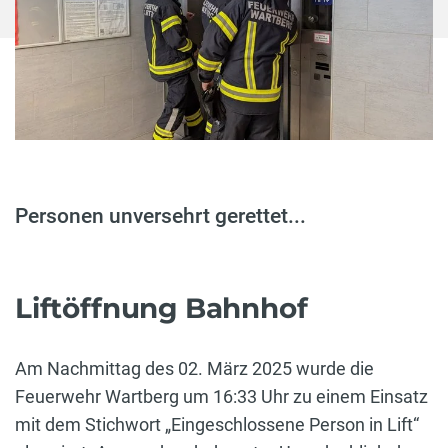
Personen unversehrt gerettet...
Liftöffnung Bahnhof
Am Nachmittag des 02. März 2025 wurde die
Feuerwehr Wartberg um 16:33 Uhr zu einem Einsatz
mit dem Stichwort „Eingeschlossene Person in Lift“