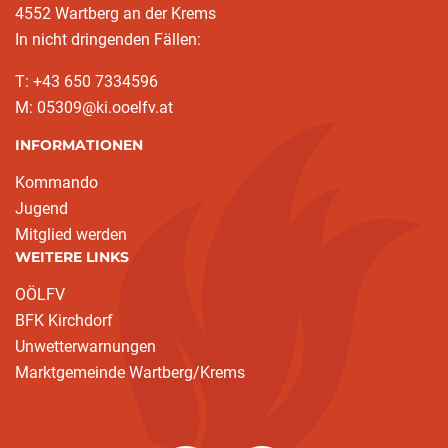
4552 Wartberg an der Krems
In nicht dringenden Fällen:
T: +43 650 7334596
M: 05309@ki.ooelfv.at
INFORMATIONEN
Kommando
Jugend
Mitglied werden
WEITERE LINKS
OÖLFV
BFK Kirchdorf
Unwetterwarnungen
Marktgemeinde Wartberg/Krems