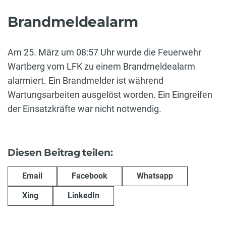
Brandmeldealarm
Am 25. März um 08:57 Uhr wurde die Feuerwehr
Wartberg vom LFK zu einem Brandmeldealarm
alarmiert. Ein Brandmelder ist während
Wartungsarbeiten ausgelöst worden. Ein Eingreifen
der Einsatzkräfte war nicht notwendig.
Diesen Beitrag teilen:
Email
Facebook
Whatsapp
Xing
LinkedIn