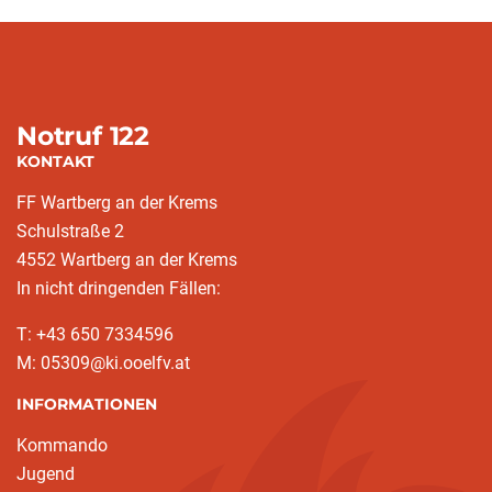
Notruf 122
KONTAKT
FF Wartberg an der Krems
Schulstraße 2
4552 Wartberg an der Krems
In nicht dringenden Fällen:
T: +43 650 7334596
M: 05309@ki.ooelfv.at
INFORMATIONEN
Kommando
Jugend