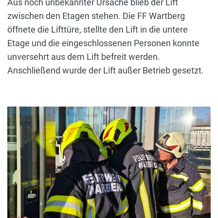
Aus noch unbekannter Ursache blieb der Lift
zwischen den Etagen stehen. Die FF Wartberg
öffnete die Lifttüre, stellte den Lift in die untere
Etage und die eingeschlossenen Personen konnte
unversehrt aus dem Lift befreit werden.
Anschließend wurde der Lift außer Betrieb gesetzt.