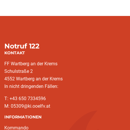
Notruf 122
KONTAKT
FF Wartberg an der Krems
Schulstraße 2
4552 Wartberg an der Krems
In nicht dringenden Fällen:
T: +43 650 7334596
M: 05309@ki.ooelfv.at
INFORMATIONEN
Kommando