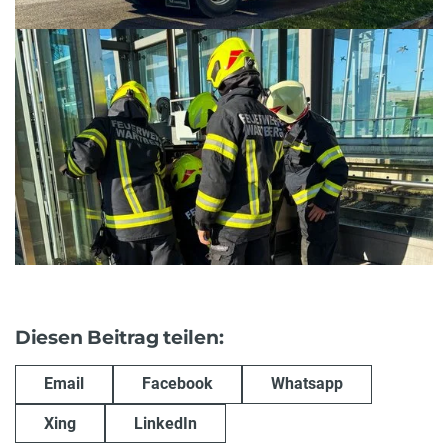
Diesen Beitrag teilen:
Email
Facebook
Whatsapp
Xing
LinkedIn