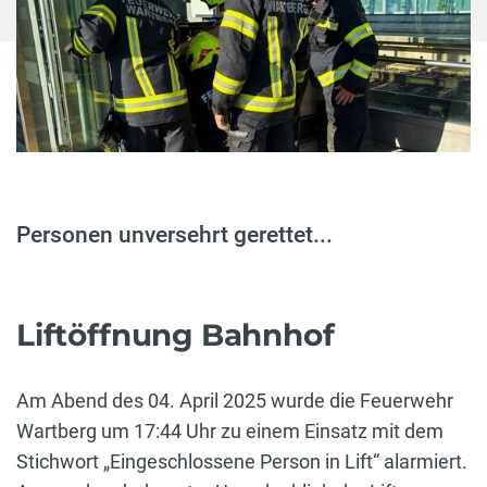
Personen unversehrt gerettet...
Liftöffnung Bahnhof
Am Abend des 04. April 2025 wurde die Feuerwehr
Wartberg um 17:44 Uhr zu einem Einsatz mit dem
Stichwort „Eingeschlossene Person in Lift“ alarmiert.