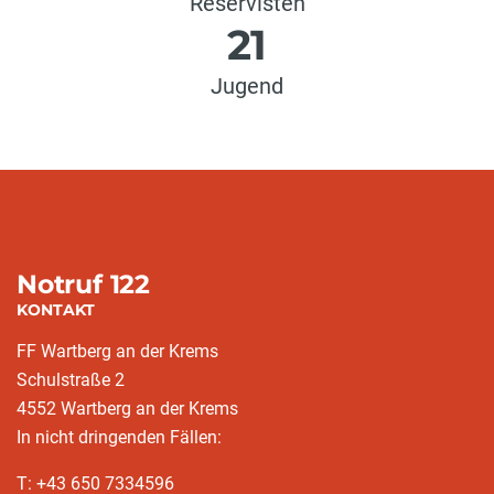
Reservisten
21
Jugend
Notruf 122
KONTAKT
FF Wartberg an der Krems
Schulstraße 2
4552 Wartberg an der Krems
In nicht dringenden Fällen:
T: +43 650 7334596