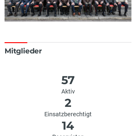
Mitglieder
57
Aktiv
2
Einsatzberechtigt
14