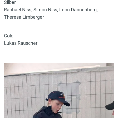
Silber
Raphael Niss, Simon Niss, Leon Dannenberg,
Theresa Limberger
Gold
Lukas Rauscher