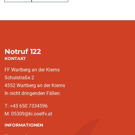
Notruf 122
KONTAKT
FF Wartberg an der Krems
Schulstraße 2
4552 Wartberg an der Krems
In nicht dringenden Fällen:
T: +43 650 7334596
M: 05309@ki.ooelfv.at
INFORMATIONEN