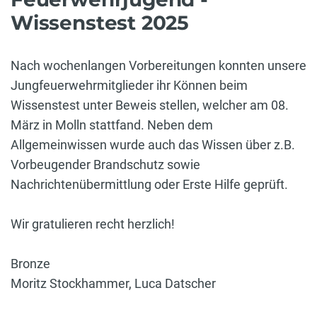
Wissenstest 2025
Nach wochenlangen Vorbereitungen konnten unsere
Jungfeuerwehrmitglieder ihr Können beim
Wissenstest unter Beweis stellen, welcher am 08.
März in Molln stattfand. Neben dem
Allgemeinwissen wurde auch das Wissen über z.B.
Vorbeugender Brandschutz sowie
Nachrichtenübermittlung oder Erste Hilfe geprüft.
Wir gratulieren recht herzlich!
Bronze
Moritz Stockhammer, Luca Datscher