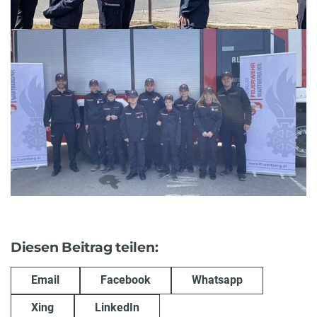
Diesen Beitrag teilen:
Email
Facebook
Whatsapp
Xing
LinkedIn