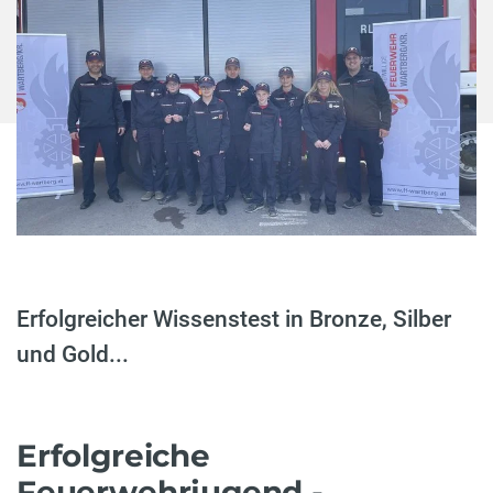
Erfolgreicher Wissenstest in Bronze, Silber
und Gold...
Erfolgreiche
Feuerwehrjugend -