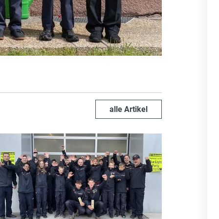
alle Artikel