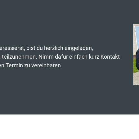
ressierst, bist du herzlich eingeladen,
 teilzunehmen. Nimm dafür einfach kurz Kontakt
n Termin zu vereinbaren.