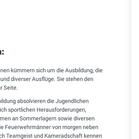
:
nen kümmern sich um die Ausbildung, die
und diverser Ausflüge. Sie stehen den
 Seite.
ldung absolvieren die Jugendlichen
 sich sportlichen Herausforderungen,
men an Sommerlagern sowie diversen
 die Feuerwehrmänner von morgen neben
uch Teamgeist und Kameradschaft kennen