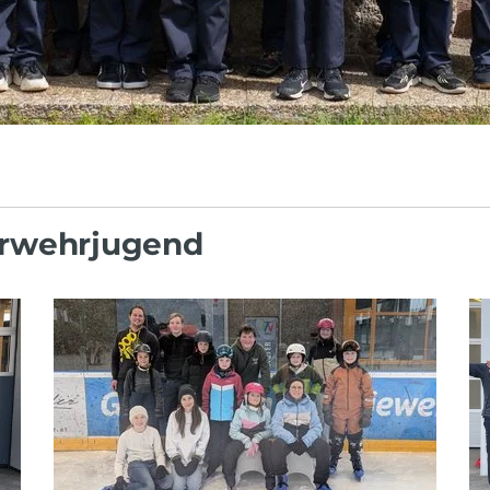
erwehrjugend