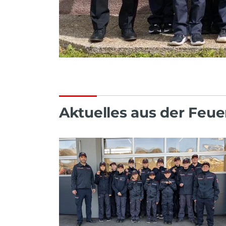
Aktuelles aus der Feu