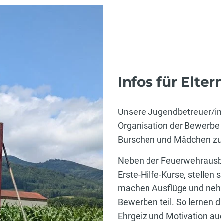
Infos für Eltern
Unsere Jugendbetreuer/in
Organisation der Bewerbe 
Burschen und Mädchen zur
Neben der Feuerwehrausbi
Erste-Hilfe-Kurse, stellen
machen Ausflüge und neh
Bewerben teil. So lernen
Ehrgeiz und Motivation a