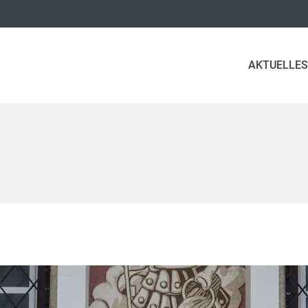
AKTUELLES