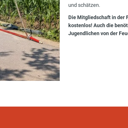
und schätzen.
Die Mitgliedschaft in de
kostenlos! Auch die benöt
Jugendlichen von der Feue