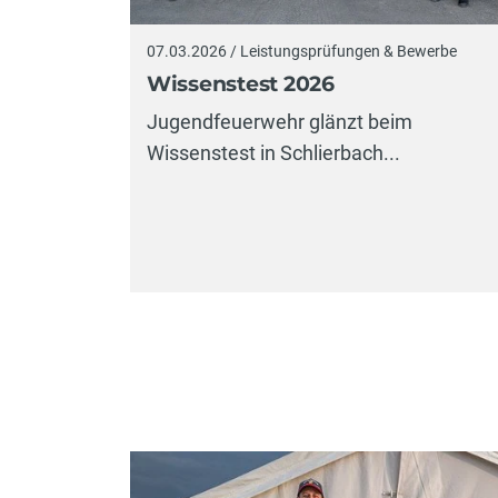
07.03.2026 / Leistungsprüfungen & Bewerbe
Wissenstest 2026
Jugendfeuerwehr glänzt beim
Wissenstest in Schlierbach...