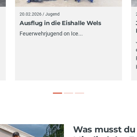
20.02.2026 / Jugend
Ausflug in die Eishalle Wels
Feuerwehrjugend on Ice...
Was musst du