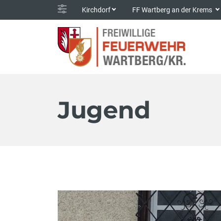
Kirchdorf
FF Wartberg an der Krems
Jugend