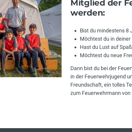
Mitglied der 
werden:
Bist du mindestens 8 J
Möchtest du in deiner 
Hast du Lust auf Spaß
Möchtest du neue Fre
Dann bist du bei der Feue
in der Feuerwehrjugend und
Freundschaft, ein tolles
zum Feuerwehrmann von 