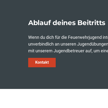
Ablauf deines Beitritts
Wenn du dich für die Feuerwehrjugend inte
unverbindlich an unseren Jugendübungen
mit unserem Jugendbetreuer auf, um eine
Kontakt