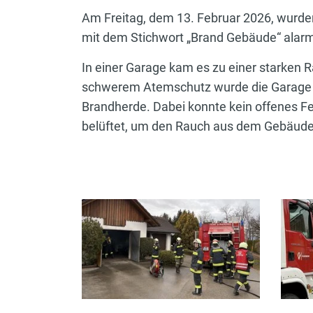
Am Freitag, dem 13. Februar 2026, wurde
mit dem Stichwort „Brand Gebäude“ alarmi
In einer Garage kam es zu einer starke
schwerem Atemschutz wurde die Garage er
Brandherde. Dabei konnte kein offenes F
belüftet, um den Rauch aus dem Gebäude 