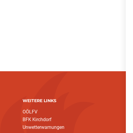
WEITERE LINKS
OÖLFV
BFK Kirchdorf
Unwetterwarnungen