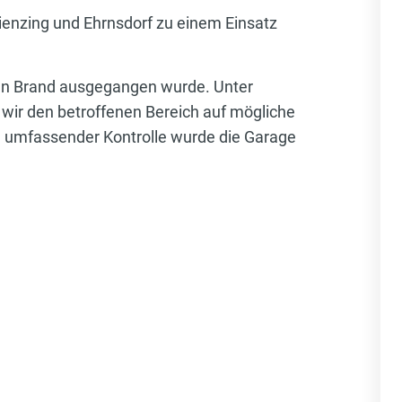
enzing und Ehrnsdorf zu einem Einsatz
hen Brand ausgegangen wurde. Unter
wir den betroffenen Bereich auf mögliche
h umfassender Kontrolle wurde die Garage