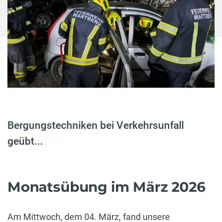
Bergungstechniken bei Verkehrsunfall
geübt...
Monatsübung im März 2026
Am Mittwoch, dem 04. März, fand unsere