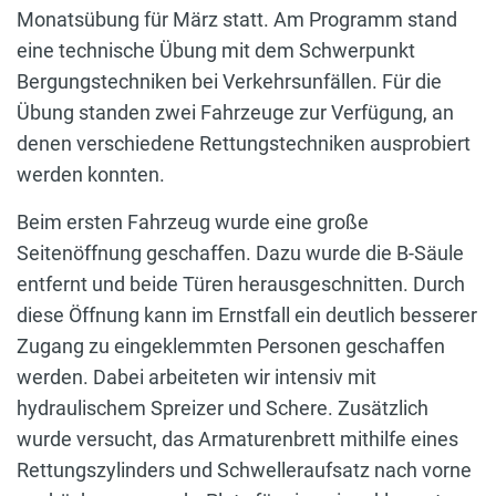
Monatsübung für März statt. Am Programm stand
eine technische Übung mit dem Schwerpunkt
Bergungstechniken bei Verkehrsunfällen. Für die
Übung standen zwei Fahrzeuge zur Verfügung, an
denen verschiedene Rettungstechniken ausprobiert
werden konnten.
Beim ersten Fahrzeug wurde eine große
Seitenöffnung geschaffen. Dazu wurde die B-Säule
entfernt und beide Türen herausgeschnitten. Durch
diese Öffnung kann im Ernstfall ein deutlich besserer
Zugang zu eingeklemmten Personen geschaffen
werden. Dabei arbeiteten wir intensiv mit
hydraulischem Spreizer und Schere. Zusätzlich
wurde versucht, das Armaturenbrett mithilfe eines
Rettungszylinders und Schwelleraufsatz nach vorne