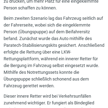
zu drücken, um mehr Platz für eine eingeklemmte
Person schaffen zu können.
Beim zweiten Szenario lag das Fahrzeug seitlich auf
der Fahrerseite, wobei sich die eingeklemmte
Person (Übungspuppe) auf dem Beifahrersitz
befand. Zunächst wurde das Auto mithilfe des
Paratech-Stabilisierungskits gesichert. Anschließend
erfolgte die Rettung über eine LKW-
Rettungsplattform, während ein innerer Retter für
die Bergung im Fahrzeug selbst eingesetzt wurde.
Mithilfe des Notrettungssets konnte die
Übungspuppe schließlich schonend aus dem
Fahrzeug gerettet werden.
Dieser innere Retter wird bei Verkehrsunfällen
zunehmend wichtiger. Er fungiert als Bindeglied