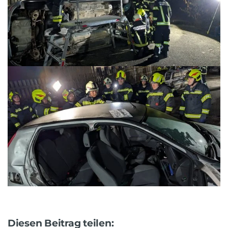
Diesen Beitrag teilen: