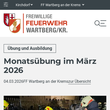
Kirchdorf
FF Wartberg an der Krems
Übung und Ausbildung
Monatsübung im März
2026
04.03.2026
FF Wartberg an der Krems
zur Übersicht