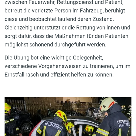
zwischen Feuerwehr, Rettungsdienst und Patient,
betreut die verletzte Person im Fahrzeug, beruhigt
diese und beobachtet laufend deren Zustand.
Gleichzeitig unterstützt er die Rettung von innen und
sorgt dafür, dass die Maßnahmen für den Patienten
möglichst schonend durchgeführt werden.
Die Übung bot eine wichtige Gelegenheit,
verschiedene Vorgehensweisen zu trainieren, um im
Ernstfall rasch und effizient helfen zu können.