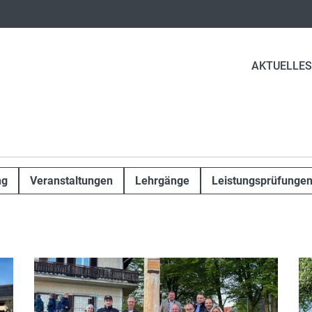
AKTUELLES
ng
Veranstaltungen
Lehrgänge
Leistungsprüfunge