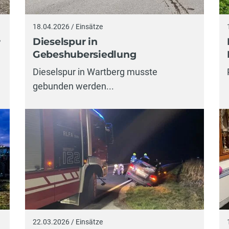
18.04.2026 / Einsätze
Dieselspur in
r
Gebeshubersiedlung
Dieselspur in Wartberg musste
gebunden werden...
22.03.2026 / Einsätze