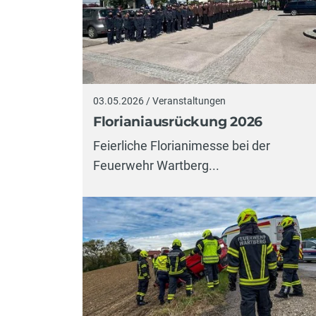
03.05.2026 / Veranstaltungen
Florianiausrückung 2026
Feierliche Florianimesse bei der
Feuerwehr Wartberg...