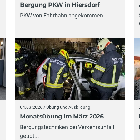
Bergung PKW in Hiersdorf
PKW von Fahrbahn abgekommen...
04.03.2026 / Übung und Ausbildung
Monatsübung im März 2026
Bergungstechniken bei Verkehrsunfall
geübt...