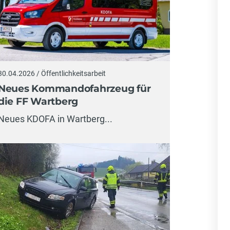
30.04.2026 / Öffentlichkeitsarbeit
Neues Kommandofahrzeug für
die FF Wartberg
Neues KDOFA in Wartberg...