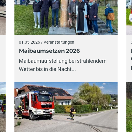
01.05.2026 / Veranstaltungen
Maibaumsetzen 2026
Maibaumaufstellung bei strahlendem
Wetter bis in die Nacht...