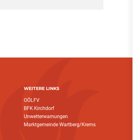
WEITERE LINKS
OÖLFV
BFK Kirchdorf
Unwetterwarnungen
Marktgemeinde Wartberg/Krems