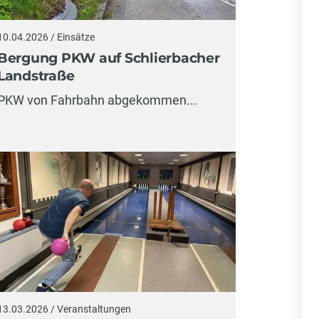
10.04.2026 / Einsätze
Bergung PKW auf Schlierbacher
Landstraße
PKW von Fahrbahn abgekommen...
13.03.2026 / Veranstaltungen