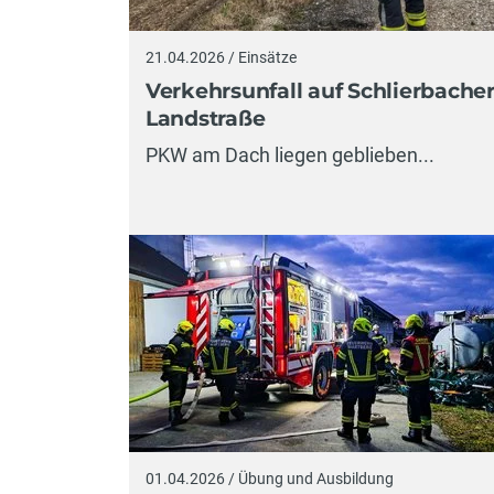
21.04.2026 / Einsätze
Verkehrsunfall auf Schlierbache
Landstraße
PKW am Dach liegen geblieben...
01.04.2026 / Übung und Ausbildung