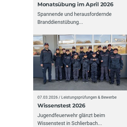
Monatsübung im April 2026
Spannende und herausfordernde
Branddienstübung...
07.03.2026 / Leistungsprüfungen & Bewerbe
Wissenstest 2026
Jugendfeuerwehr glänzt beim
Wissenstest in Schlierbach...