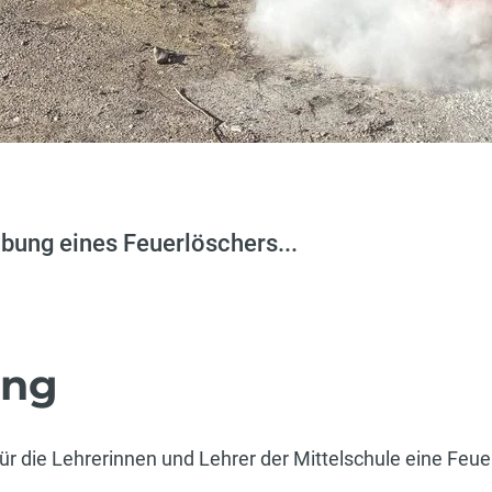
bung eines Feuerlöschers...
ung
r die Lehrerinnen und Lehrer der Mittelschule eine Feue