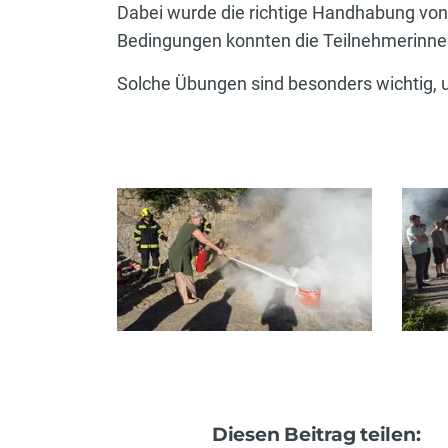
Dabei wurde die richtige Handhabung von F
Bedingungen konnten die Teilnehmerinne
Solche Übungen sind besonders wichtig, um
Diesen Beitrag teilen: