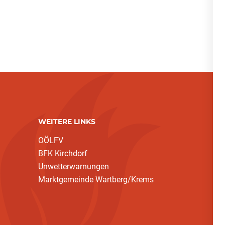
WEITERE LINKS
OÖLFV
BFK Kirchdorf
Unwetterwarnungen
Marktgemeinde Wartberg/Krems