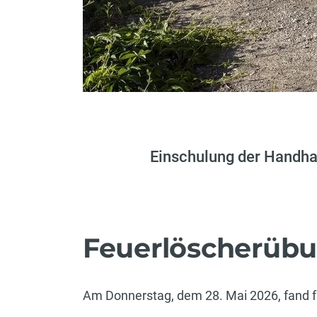
Einschulung der Handha
Feuerlöscherüb
Am Donnerstag, dem 28. Mai 2026, fand fü