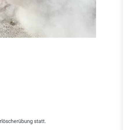
rlöscherübung statt.