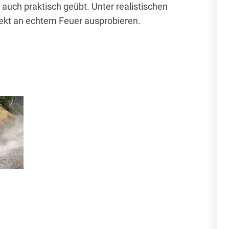
 auch praktisch geübt. Unter realistischen
ekt an echtem Feuer ausprobieren.