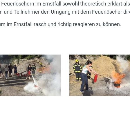
euerlöschern im Ernstfall sowohl theoretisch erklärt als
n und Teilnehmer den Umgang mit dem Feuerlöscher dir
 im Ernstfall rasch und richtig reagieren zu können.