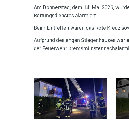
Am Donnerstag, dem 14. Mai 2026, wurde
Rettungsdienstes alarmiert.
Beim Eintreffen waren das Rote Kreuz sowi
Aufgrund des engen Stiegenhauses war e
der Feuerwehr Kremsmünster nachalarmier