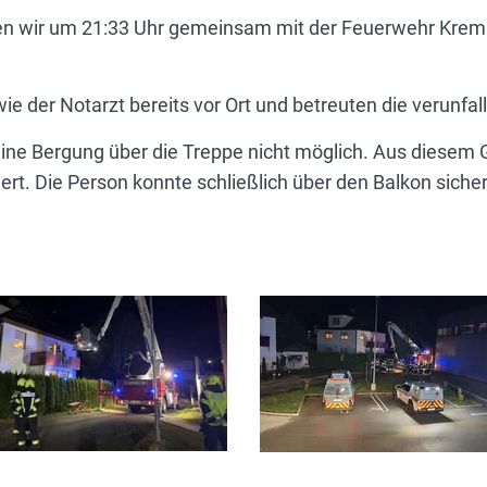
n wir um 21:33 Uhr gemeinsam mit der Feuerwehr Krem
e der Notarzt bereits vor Ort und betreuten die verunfa
ine Bergung über die Treppe nicht möglich. Aus diesem
t. Die Person konnte schließlich über den Balkon siche