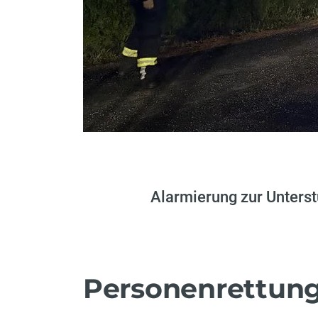
Alarmierung zur Unterst
Personenrettung 