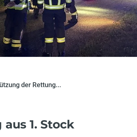
ützung der Rettung...
aus 1. Stock