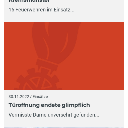
16 Feuerwehren im Einsatz...
30.11.2022 / Einsätze
Türoffnung endete glimpflich
Vermisste Dame unversehrt gefunden...