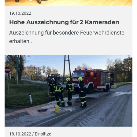
19.10.2022
Hohe Auszeichnung für 2 Kameraden
Auszeichnung für besondere Feuerwehrdienste
erhalten...
18.10.2022 / Einsätze