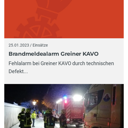
25.01.2023 / Einsätze
Brandmeldealarm Greiner KAVO
Fehlalarm bei Greiner KAVO durch technischen
Defekt...