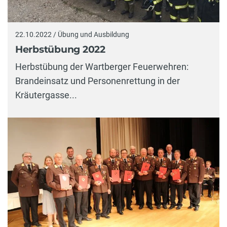
22.10.2022 / Übung und Ausbildung
Herbstübung 2022
Herbstübung der Wartberger Feuerwehren:
Brandeinsatz und Personenrettung in der
Kräutergasse...