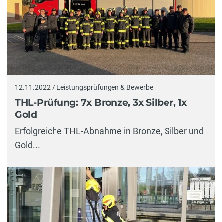
12.11.2022 / Leistungsprüfungen & Bewerbe
THL-Prüfung: 7x Bronze, 3x Silber, 1x
Gold
Erfolgreiche THL-Abnahme in Bronze, Silber und
Gold...