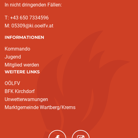
In nicht dringenden Fällen:
T: +43 650 7334596
M: 05309@ki.ooelfv.at
INFORMATIONEN
Kommando
Jugend
Mitglied werden
WEITERE LINKS
OÖLFV
BFK Kirchdorf
Unwetterwarnungen
Marktgemeinde Wartberg/Krems