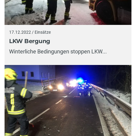
17.12.2022 / Einsätze
LKW Bergung
Winterliche Bedingungen stoppen LKW...