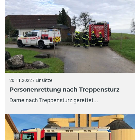
20.11.2022 / Einsätze
Personenrettung nach Treppensturz
Dame nach Treppensturz gerettet...