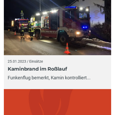
25.01.2023 / Einsätze
Kaminbrand im Roßlauf
Funkenflug bemerkt, Kamin kontrolliert...