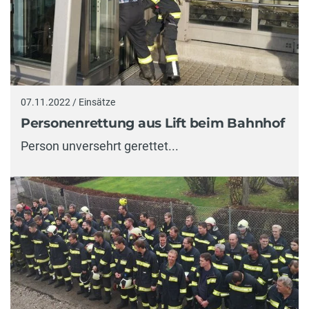
07.11.2022 / Einsätze
Personenrettung aus Lift beim Bahnhof
Person unversehrt gerettet...