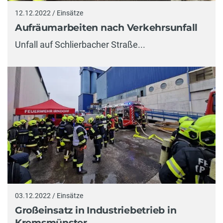
12.12.2022 / Einsätze
Aufräumarbeiten nach Verkehrsunfall
Unfall auf Schlierbacher Straße...
03.12.2022 / Einsätze
Großeinsatz in Industriebetrieb in
Kremsmünster