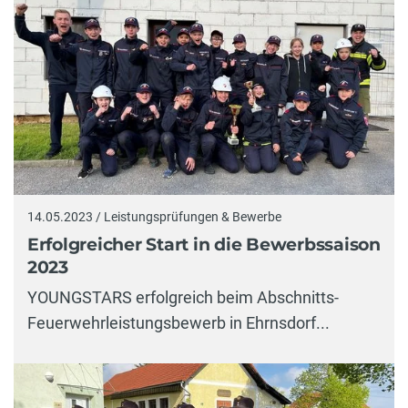
14.05.2023 / Leistungsprüfungen & Bewerbe
Erfolgreicher Start in die Bewerbssaison
2023
YOUNGSTARS erfolgreich beim Abschnitts-
Feuerwehrleistungsbewerb in Ehrnsdorf...