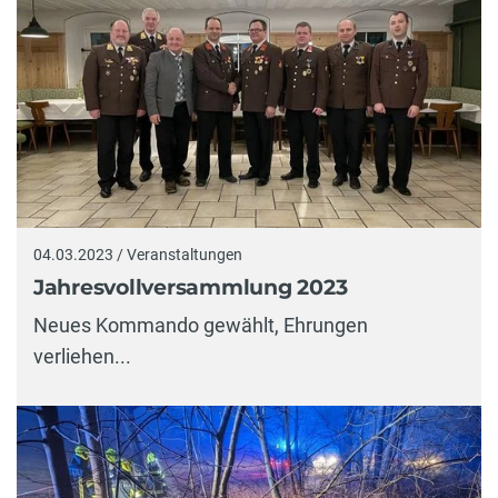
04.03.2023 / Veranstaltungen
Jahresvollversammlung 2023
Neues Kommando gewählt, Ehrungen
verliehen...