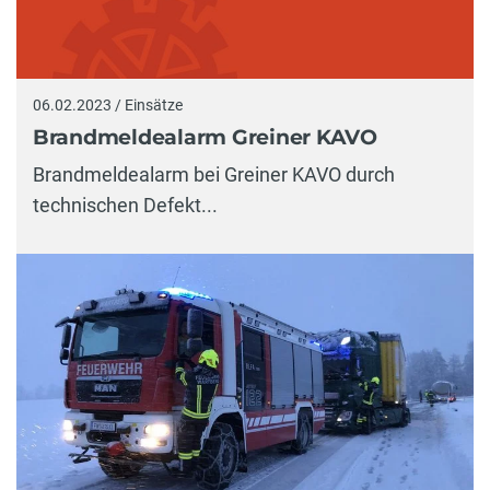
06.02.2023 / Einsätze
Brandmeldealarm Greiner KAVO
Brandmeldealarm bei Greiner KAVO durch
technischen Defekt...