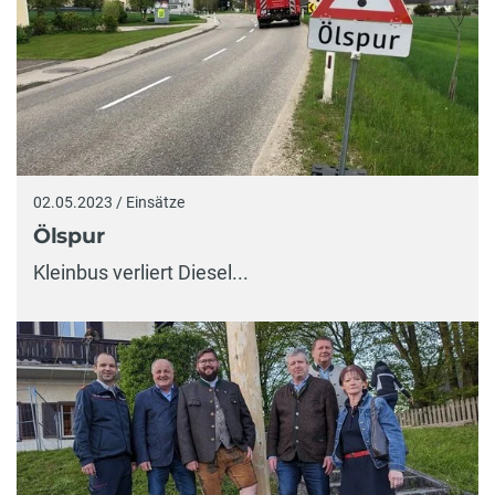
02.05.2023 / Einsätze
Ölspur
Kleinbus verliert Diesel...