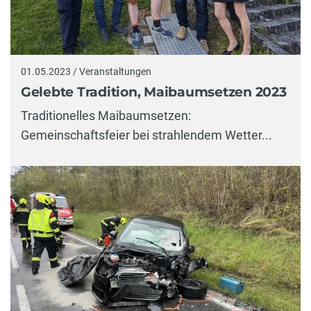
01.05.2023 / Veranstaltungen
Gelebte Tradition, Maibaumsetzen 2023
Traditionelles Maibaumsetzen:
Gemeinschaftsfeier bei strahlendem Wetter...