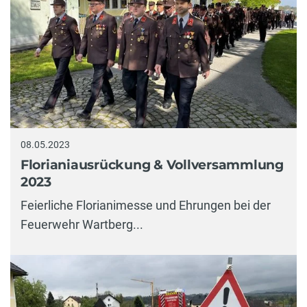
08.05.2023
Florianiausrückung & Vollversammlung
2023
Feierliche Florianimesse und Ehrungen bei der
Feuerwehr Wartberg...