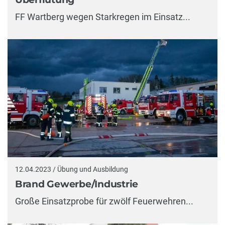
FF Wartberg wegen Starkregen im Einsatz...
12.04.2023 / Übung und Ausbildung
Brand Gewerbe/Industrie
Große Einsatzprobe für zwölf Feuerwehren...