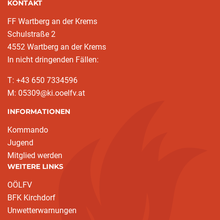
KONTAKT
FF Wartberg an der Krems
Schulstraße 2
4552 Wartberg an der Krems
In nicht dringenden Fällen:
T: +43 650 7334596
M: 05309@ki.ooelfv.at
INFORMATIONEN
Kommando
Jugend
Mitglied werden
WEITERE LINKS
OÖLFV
BFK Kirchdorf
Unwetterwarnungen