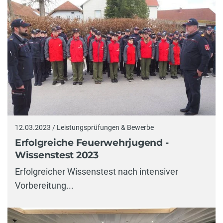
12.03.2023 / Leistungsprüfungen & Bewerbe
Erfolgreiche Feuerwehrjugend -
Wissenstest 2023
Erfolgreicher Wissenstest nach intensiver
Vorbereitung...