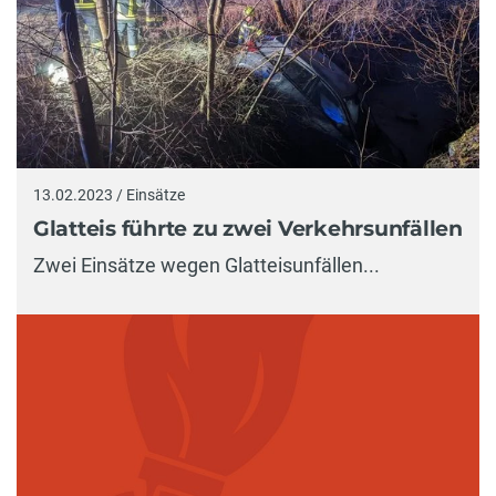
13.02.2023 / Einsätze
Glatteis führte zu zwei Verkehrsunfällen
Zwei Einsätze wegen Glatteisunfällen...