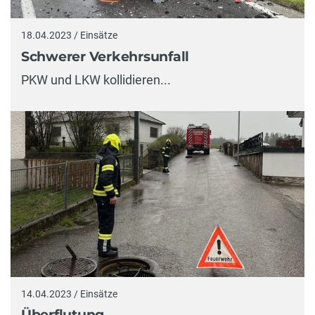
18.04.2023 / Einsätze
Schwerer Verkehrsunfall
PKW und LKW kollidieren...
14.04.2023 / Einsätze
Überflutung