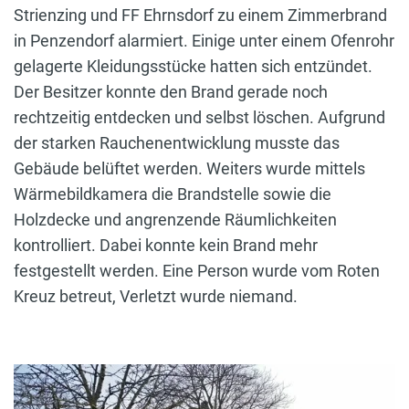
Strienzing und FF Ehrnsdorf zu einem Zimmerbrand
in Penzendorf alarmiert. Einige unter einem Ofenrohr
gelagerte Kleidungsstücke hatten sich entzündet.
Der Besitzer konnte den Brand gerade noch
rechtzeitig entdecken und selbst löschen. Aufgrund
der starken Rauchenentwicklung musste das
Gebäude belüftet werden. Weiters wurde mittels
Wärmebildkamera die Brandstelle sowie die
Holzdecke und angrenzende Räumlichkeiten
kontrolliert. Dabei konnte kein Brand mehr
festgestellt werden. Eine Person wurde vom Roten
Kreuz betreut, Verletzt wurde niemand.