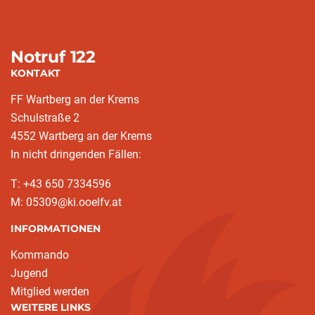
Notruf 122
KONTAKT
FF Wartberg an der Krems
Schulstraße 2
4552 Wartberg an der Krems
In nicht dringenden Fällen:
T: +43 650 7334596
M: 05309@ki.ooelfv.at
INFORMATIONEN
Kommando
Jugend
Mitglied werden
WEITERE LINKS