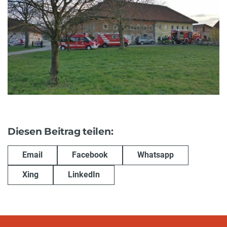
Diesen Beitrag teilen:
Email
Facebook
Whatsapp
Xing
LinkedIn