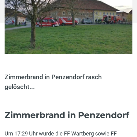
Zimmerbrand in Penzendorf rasch
gelöscht...
Zimmerbrand in Penzendorf
Um 17:29 Uhr wurde die FF Wartberg sowie FF