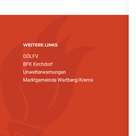
WEITERE LINKS
OÖLFV
BFK Kirchdorf
Unwetterwarnungen
Marktgemeinde Wartberg/Krems