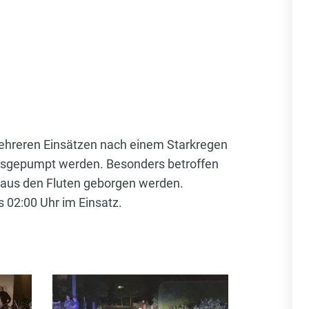
ehreren Einsätzen nach einem Starkregen
ausgepumpt werden. Besonders betroffen
 aus den Fluten geborgen werden.
 02:00 Uhr im Einsatz.