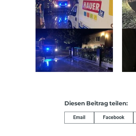
Diesen Beitrag teilen:
Email
Facebook