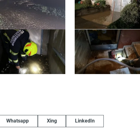
Whatsapp
Xing
LinkedIn