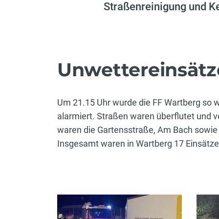
Straßenreinigung und K
Unwettereinsätz
Um 21.15 Uhr wurde die FF Wartberg so w
alarmiert. Straßen waren überflutet und
waren die Gartensstraße, Am Bach sowie
Insgesamt waren in Wartberg 17 Einsätze 