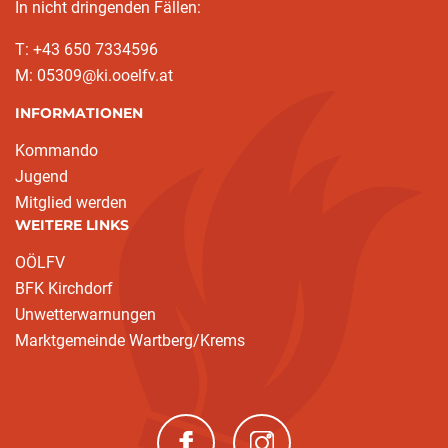
In nicht dringenden Fällen:
T: +43 650 7334596
M: 05309@ki.ooelfv.at
INFORMATIONEN
Kommando
Jugend
Mitglied werden
WEITERE LINKS
OÖLFV
BFK Kirchdorf
Unwetterwarnungen
Marktgemeinde Wartberg/Krems