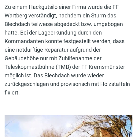
Zu einem Hackgutsilo einer Firma wurde die FF
Wartberg verständigt, nachdem ein Sturm das
Blechdach teilweise abgedeckt bzw. umgebogen
hatte. Bei der Lageerkundung durch den
Kommandanten konnte festgestellt werden, dass
eine notdürftige Reparatur aufgrund der
Gebäudehöhe nur mit Zuhilfenahme der
Teleskopmastbühne (TMB) der FF Kremsmünster
möglich ist. Das Blechdach wurde wieder
zurückgeschlagen und provisorisch mit Holzstaffeln
fixiert.