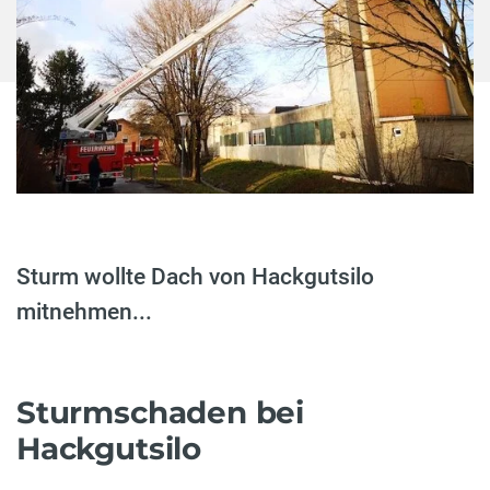
Sturm wollte Dach von Hackgutsilo
mitnehmen...
Sturmschaden bei
Hackgutsilo