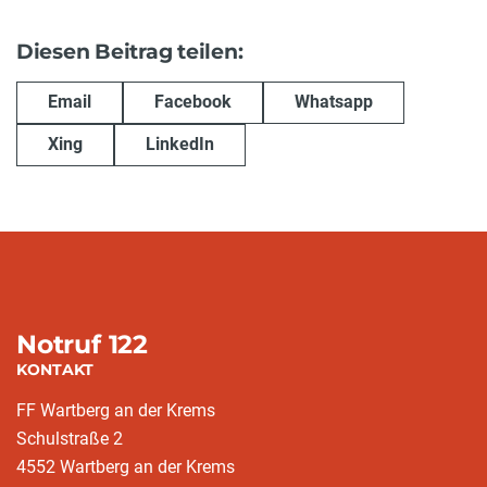
Diesen Beitrag teilen:
Email
Facebook
Whatsapp
Xing
LinkedIn
Notruf 122
KONTAKT
FF Wartberg an der Krems
Schulstraße 2
4552 Wartberg an der Krems