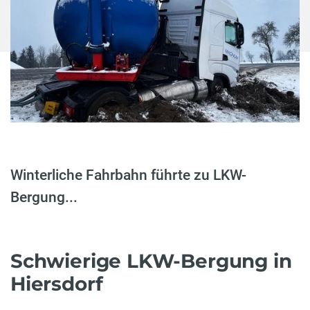
Winterliche Fahrbahn führte zu LKW-
Bergung...
Schwierige LKW-Bergung in
Hiersdorf