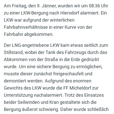
Am Freitag, den 9. Jänner, wurden wir um 08:36 Uhr
zu einer LKW-Bergung nach Hiersdorf alarmiert. Ein
LKW war aufgrund der winterlichen
Fahrbahnverhältnisse in einer Kurve von der
Fahrbahn abgekommen.
Der LNG-angetriebene LKW kam etwas seitlich zum
Stillstand, wobei der Tank des Fahrzeugs durch das
Abkommen von der Straße in die Erde gedrückt
wurde. Um eine sichere Bergung zu ermöglichen,
musste dieser zunächst freigeschaufelt und
demontiert werden. Aufgrund des enormen
Gewichts des LKW wurde die FF Micheldorf zur
Unterstützung nachalarmiert. Trotz des Einsatzes
beider Seilwinden und Kran gestaltete sich die
Bergung äußerst schwierig. Daher wurde schließlich