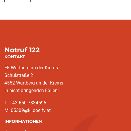
Notruf 122
KONTAKT
FF Wartberg an der Krems
Schulstraße 2
4552 Wartberg an der Krems
In nicht dringenden Fällen:
T: +43 650 7334596
M: 05309@ki.ooelfv.at
INFORMATIONEN