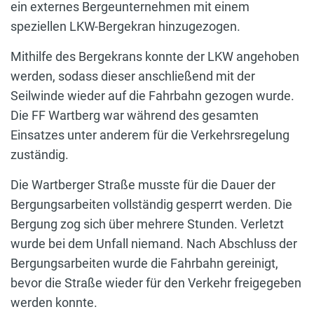
ein externes Bergeunternehmen mit einem
speziellen LKW-Bergekran hinzugezogen.
Mithilfe des Bergekrans konnte der LKW angehoben
werden, sodass dieser anschließend mit der
Seilwinde wieder auf die Fahrbahn gezogen wurde.
Die FF Wartberg war während des gesamten
Einsatzes unter anderem für die Verkehrsregelung
zuständig.
Die Wartberger Straße musste für die Dauer der
Bergungsarbeiten vollständig gesperrt werden. Die
Bergung zog sich über mehrere Stunden. Verletzt
wurde bei dem Unfall niemand. Nach Abschluss der
Bergungsarbeiten wurde die Fahrbahn gereinigt,
bevor die Straße wieder für den Verkehr freigegeben
werden konnte.