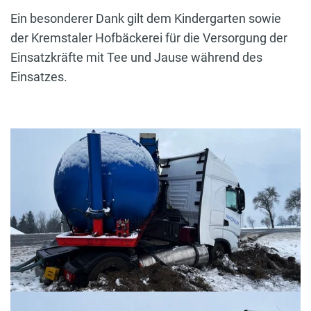
Ein besonderer Dank gilt dem Kindergarten sowie
der Kremstaler Hofbäckerei für die Versorgung der
Einsatzkräfte mit Tee und Jause während des
Einsatzes.