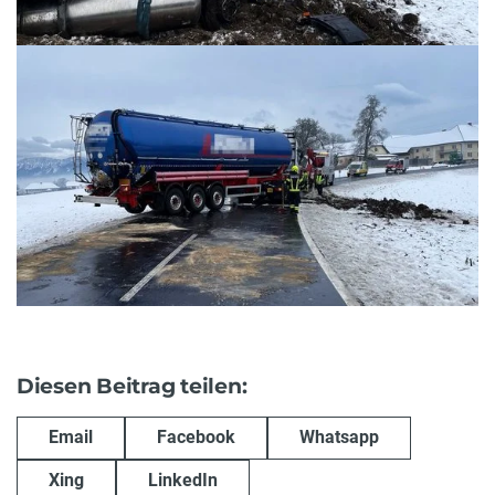
Diesen Beitrag teilen:
Email
Facebook
Whatsapp
Xing
LinkedIn