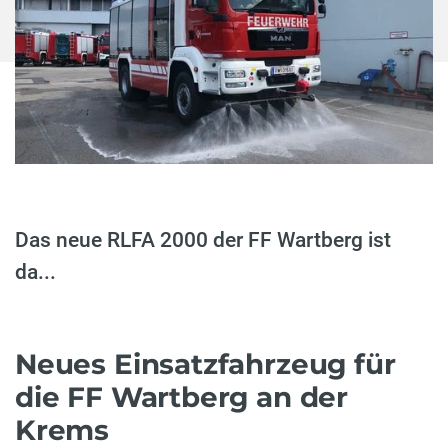
Das neue RLFA 2000 der FF Wartberg ist
da...
Neues Einsatzfahrzeug für
die FF Wartberg an der
Krems