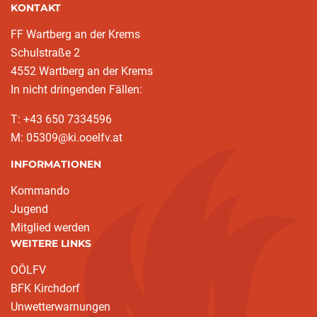
KONTAKT
FF Wartberg an der Krems
Schulstraße 2
4552 Wartberg an der Krems
In nicht dringenden Fällen:
T: +43 650 7334596
M: 05309@ki.ooelfv.at
INFORMATIONEN
Kommando
Jugend
Mitglied werden
WEITERE LINKS
OÖLFV
BFK Kirchdorf
Unwetterwarnungen