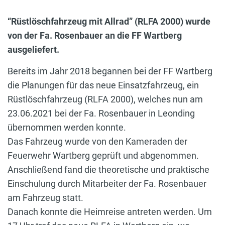
“Rüstlöschfahrzeug mit Allrad” (RLFA 2000) wurde
von der Fa. Rosenbauer an die FF Wartberg
ausgeliefert.
Bereits im Jahr 2018 begannen bei der FF Wartberg
die Planungen für das neue Einsatzfahrzeug, ein
Rüstlöschfahrzeug (RLFA 2000), welches nun am
23.06.2021 bei der Fa. Rosenbauer in Leonding
übernommen werden konnte.
Das Fahrzeug wurde von den Kameraden der
Feuerwehr Wartberg geprüft und abgenommen.
Anschließend fand die theoretische und praktische
Einschulung durch Mitarbeiter der Fa. Rosenbauer
am Fahrzeug statt.
Danach konnte die Heimreise antreten werden. Um