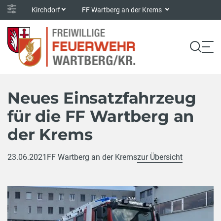
Kirchdorf
FF Wartberg an der Krems
Neues Einsatzfahrzeug
für die FF Wartberg an
der Krems
23.06.2021
FF Wartberg an der Krems
zur Übersicht