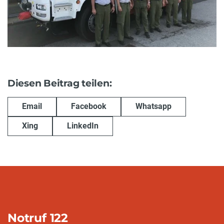
Diesen Beitrag teilen:
Email
Facebook
Whatsapp
Xing
LinkedIn
Notruf 122