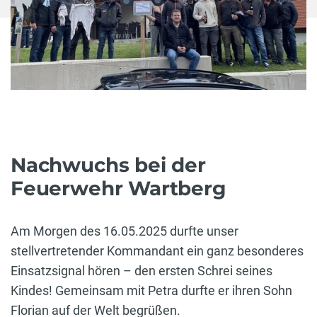
Nachwuchs bei der
Feuerwehr Wartberg
Am Morgen des 16.05.2025 durfte unser
stellvertretender Kommandant ein ganz besonderes
Einsatzsignal hören – den ersten Schrei seines
Kindes! Gemeinsam mit Petra durfte er ihren Sohn
Florian auf der Welt begrüßen.