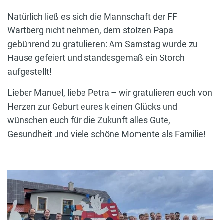
Natürlich ließ es sich die Mannschaft der FF
Wartberg nicht nehmen, dem stolzen Papa
gebührend zu gratulieren: Am Samstag wurde zu
Hause gefeiert und standesgemäß ein Storch
aufgestellt!
Lieber Manuel, liebe Petra – wir gratulieren euch von
Herzen zur Geburt eures kleinen Glücks und
wünschen euch für die Zukunft alles Gute,
Gesundheit und viele schöne Momente als Familie!