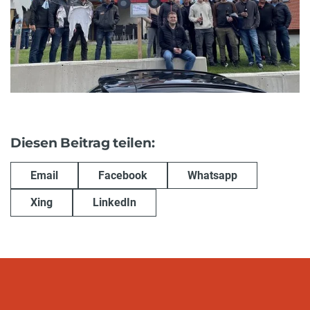
Diesen Beitrag teilen:
Email
Facebook
Whatsapp
Xing
LinkedIn