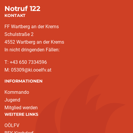
Notruf 122
KONTAKT
FF Wartberg an der Krems
Schulstraße 2
4552 Wartberg an der Krems
In nicht dringenden Fällen:
T: +43 650 7334596
M: 05309@ki.ooelfv.at
INFORMATIONEN
Kommando
Jugend
Mitglied werden
WEITERE LINKS
OÖLFV