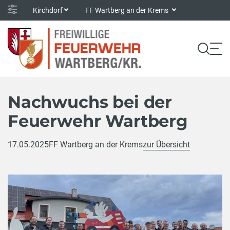
Kirchdorf
FF Wartberg an der Krems
Nachwuchs bei der
Feuerwehr Wartberg
17.05.2025
FF Wartberg an der Krems
zur Übersicht