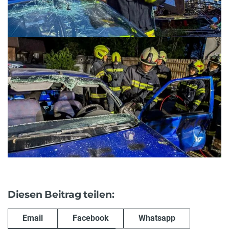
Diesen Beitrag teilen:
Email
Facebook
Whatsapp