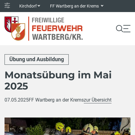
Kirchdorf
FF Wartberg an der Krems
Übung und Ausbildung
Monatsübung im Mai
2025
07.05.2025
FF Wartberg an der Krems
zur Übersicht