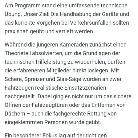
Am Programm stand eine umfassende technische
Übung. Unser Ziel: Die Handhabung der Geräte und
das korrekte Vorgehen bei Verkehrsunfällen sollten
praxisnah geübt und vertieft werden.
Während die jüngeren Kameraden zunächst einen
Theorieteil absolvierten, um die Grundlagen der
technischen Hilfeleistung zu wiederholen, durften
die erfahreneren Mitglieder direkt loslegen. Mit
Schere, Spreizer und Glas-Säge wurden an zwei
Fahrzeugen realistische Einsatzszenarien
nachgestellt. Dabei ging es nicht nur um das sichere
Öffnen der Fahrzeugtüren oder das Entfernen von
Dächern – auch die fachgerechte Rettung von
eingeklemmten Personen wurde geübt.
Ein besonderer Fokus lag auf der richtigen