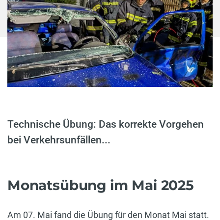
Technische Übung: Das korrekte Vorgehen
bei Verkehrsunfällen...
Monatsübung im Mai 2025
Am 07. Mai fand die Übung für den Monat Mai statt.