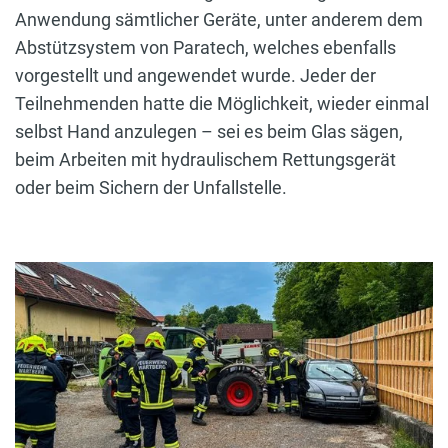
Anwendung sämtlicher Geräte, unter anderem dem
Abstützsystem von Paratech, welches ebenfalls
vorgestellt und angewendet wurde. Jeder der
Teilnehmenden hatte die Möglichkeit, wieder einmal
selbst Hand anzulegen – sei es beim Glas sägen,
beim Arbeiten mit hydraulischem Rettungsgerät
oder beim Sichern der Unfallstelle.