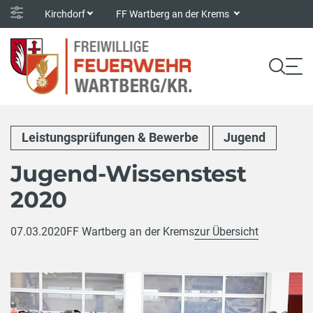
Kirchdorf
FF Wartberg an der Krems
Leistungsprüfungen & Bewerbe
Jugend
Jugend-Wissenstest
2020
07.03.2020
FF Wartberg an der Krems
zur Übersicht