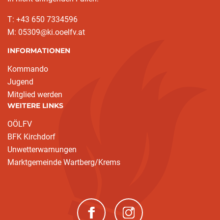
T: +43 650 7334596
M: 05309@ki.ooelfv.at
INFORMATIONEN
Kommando
Jugend
Mitglied werden
WEITERE LINKS
OÖLFV
BFK Kirchdorf
Unwetterwarnungen
Marktgemeinde Wartberg/Krems