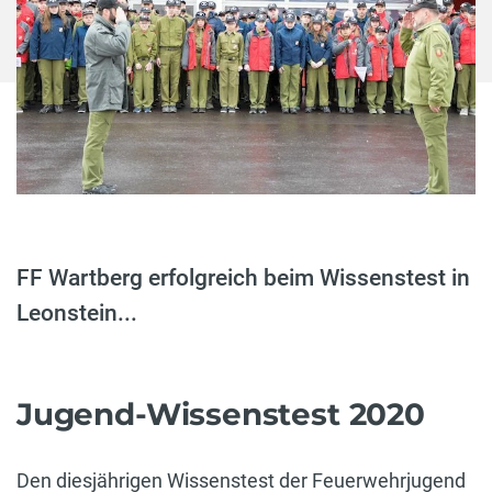
FF Wartberg erfolgreich beim Wissenstest in
Leonstein...
Jugend-Wissenstest 2020
Den diesjährigen Wissenstest der Feuerwehrjugend