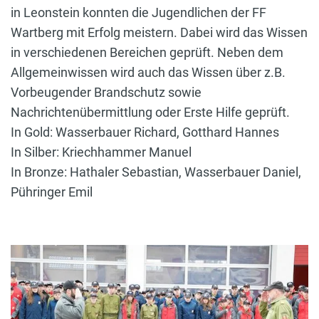
in Leonstein konnten die Jugendlichen der FF
Wartberg mit Erfolg meistern. Dabei wird das Wissen
in verschiedenen Bereichen geprüft. Neben dem
Allgemeinwissen wird auch das Wissen über z.B.
Vorbeugender Brandschutz sowie
Nachrichtenübermittlung oder Erste Hilfe geprüft.
In Gold: Wasserbauer Richard, Gotthard Hannes
In Silber: Kriechhammer Manuel
In Bronze: Hathaler Sebastian, Wasserbauer Daniel,
Pühringer Emil