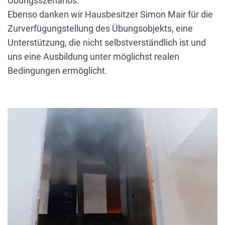
Übungsszenarios.
Ebenso danken wir Hausbesitzer Simon Mair für die
Zurverfügungstellung des Übungsobjekts, eine
Unterstützung, die nicht selbstverständlich ist und
uns eine Ausbildung unter möglichst realen
Bedingungen ermöglicht.