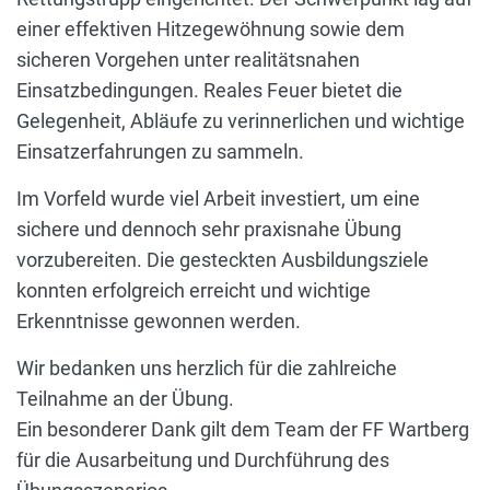
einer effektiven Hitzegewöhnung sowie dem
sicheren Vorgehen unter realitätsnahen
Einsatzbedingungen. Reales Feuer bietet die
Gelegenheit, Abläufe zu verinnerlichen und wichtige
Einsatzerfahrungen zu sammeln.
Im Vorfeld wurde viel Arbeit investiert, um eine
sichere und dennoch sehr praxisnahe Übung
vorzubereiten. Die gesteckten Ausbildungsziele
konnten erfolgreich erreicht und wichtige
Erkenntnisse gewonnen werden.
Wir bedanken uns herzlich für die zahlreiche
Teilnahme an der Übung.
Ein besonderer Dank gilt dem Team der FF Wartberg
für die Ausarbeitung und Durchführung des