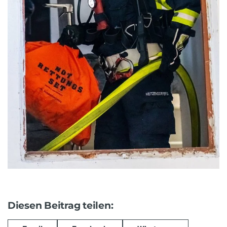
Diesen Beitrag teilen: