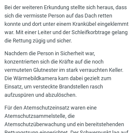
Bei der weiteren Erkundung stellte sich heraus, dass
sich die vermisste Person auf das Dach retten
konnte und dort unter einem Krankübel eingeklemmt
war. Mit einer Leiter und der Schleifkorbtrage gelang
die Rettung zügig und sicher.
Nachdem die Person in Sicherheit war,
konzentrierten sich die Kräfte auf die noch
vermuteten Glutnester im stark verrauchten Keller.
Die Wärmebildkamera kam dabei gezielt zum
Einsatz, um versteckte Brandstellen rasch
aufzuspüren und abzulöschen.
Für den Atemschutzeinsatz waren eine
Atemschutzsammelstelle, die
Atemschutzüberwachung und ein bereitstehenden
Rettungstrupp eingerichtet. Der Schwerpunkt lag auf