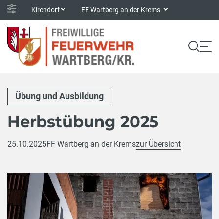
Kirchdorf
FF Wartberg an der Krems
Übung und Ausbildung
Herbstübung 2025
25.10.2025
FF Wartberg an der Krems
zur Übersicht