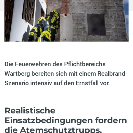
Die Feuerwehren des Pflichtbereichs
Wartberg bereiten sich mit einem Realbrand-
Szenario intensiv auf den Ernstfall vor.
Realistische
Einsatzbedingungen fordern
die Atemschutztrupps.