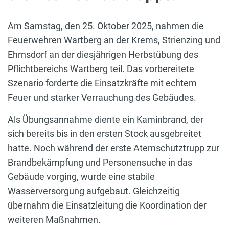
Am Samstag, den 25. Oktober 2025, nahmen die
Feuerwehren Wartberg an der Krems, Strienzing und
Ehrnsdorf an der diesjährigen Herbstübung des
Pflichtbereichs Wartberg teil. Das vorbereitete
Szenario forderte die Einsatzkräfte mit echtem
Feuer und starker Verrauchung des Gebäudes.
Als Übungsannahme diente ein Kaminbrand, der
sich bereits bis in den ersten Stock ausgebreitet
hatte. Noch während der erste Atemschutztrupp zur
Brandbekämpfung und Personensuche in das
Gebäude vorging, wurde eine stabile
Wasserversorgung aufgebaut. Gleichzeitig
übernahm die Einsatzleitung die Koordination der
weiteren Maßnahmen.