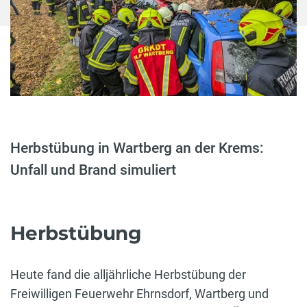
Herbstübung in Wartberg an der Krems:
Unfall und Brand simuliert
Herbstübung
Heute fand die alljährliche Herbstübung der
Freiwilligen Feuerwehr Ehrnsdorf, Wartberg und