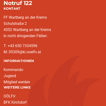
Notruf 122
KONTAKT
FF Wartberg an der Krems
Schulstraße 2
4552 Wartberg an der Krems
In nicht dringenden Fällen:
T: +43 650 7334596
M: 05309@ki.ooelfv.at
INFORMATIONEN
Kommando
Jugend
Mitglied werden
WEITERE LINKS
OÖLFV
BFK Kirchdorf