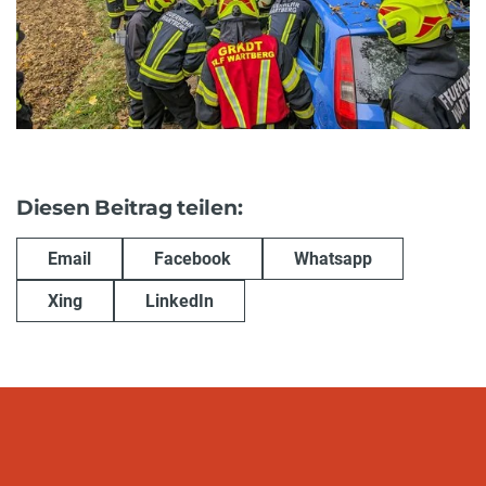
Diesen Beitrag teilen:
Email
Facebook
Whatsapp
Xing
LinkedIn