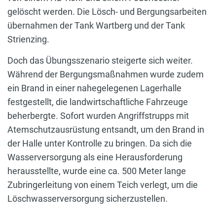
gelöscht werden. Die Lösch- und Bergungsarbeiten
übernahmen der Tank Wartberg und der Tank
Strienzing.
Doch das Übungsszenario steigerte sich weiter.
Während der Bergungsmaßnahmen wurde zudem
ein Brand in einer nahegelegenen Lagerhalle
festgestellt, die landwirtschaftliche Fahrzeuge
beherbergte. Sofort wurden Angriffstrupps mit
Atemschutzausrüstung entsandt, um den Brand in
der Halle unter Kontrolle zu bringen. Da sich die
Wasserversorgung als eine Herausforderung
herausstellte, wurde eine ca. 500 Meter lange
Zubringerleitung von einem Teich verlegt, um die
Löschwasserversorgung sicherzustellen.