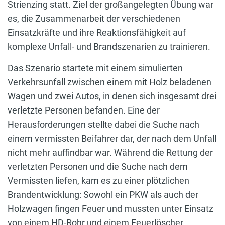
Strienzing statt. Ziel der großangelegten Übung war
es, die Zusammenarbeit der verschiedenen
Einsatzkräfte und ihre Reaktionsfähigkeit auf
komplexe Unfall- und Brandszenarien zu trainieren.
Das Szenario startete mit einem simulierten
Verkehrsunfall zwischen einem mit Holz beladenen
Wagen und zwei Autos, in denen sich insgesamt drei
verletzte Personen befanden. Eine der
Herausforderungen stellte dabei die Suche nach
einem vermissten Beifahrer dar, der nach dem Unfall
nicht mehr auffindbar war. Während die Rettung der
verletzten Personen und die Suche nach dem
Vermissten liefen, kam es zu einer plötzlichen
Brandentwicklung: Sowohl ein PKW als auch der
Holzwagen fingen Feuer und mussten unter Einsatz
von einem HD-Rohr und einem Feuerlöscher