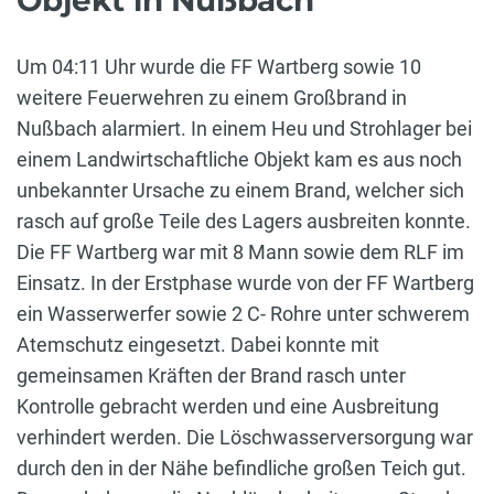
Um 04:11 Uhr wurde die FF Wartberg sowie 10
weitere Feuerwehren zu einem Großbrand in
Nußbach alarmiert. In einem Heu und Strohlager bei
einem Landwirtschaftliche Objekt kam es aus noch
unbekannter Ursache zu einem Brand, welcher sich
rasch auf große Teile des Lagers ausbreiten konnte.
Die FF Wartberg war mit 8 Mann sowie dem RLF im
Einsatz. In der Erstphase wurde von der FF Wartberg
ein Wasserwerfer sowie 2 C- Rohre unter schwerem
Atemschutz eingesetzt. Dabei konnte mit
gemeinsamen Kräften der Brand rasch unter
Kontrolle gebracht werden und eine Ausbreitung
verhindert werden. Die Löschwasserversorgung war
durch den in der Nähe befindliche großen Teich gut.