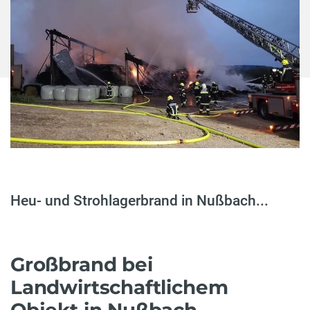
Heu- und Strohlagerbrand in Nußbach...
Großbrand bei
Landwirtschaftlichem
Objekt in Nußbach