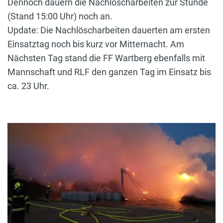
Dennoch dauern die Nachlöscharbeiten zur Stunde
(Stand 15:00 Uhr) noch an.
Update: Die Nachlöscharbeiten dauerten am ersten
Einsatztag noch bis kurz vor Mitternacht. Am
Nächsten Tag stand die FF Wartberg ebenfalls mit
Mannschaft und RLF den ganzen Tag im Einsatz bis
ca. 23 Uhr.