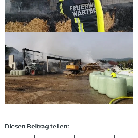
Diesen Beitrag teilen: