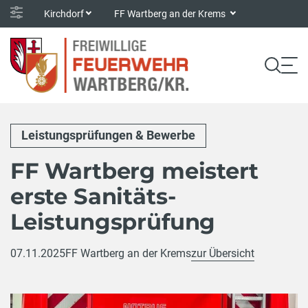
Kirchdorf
FF Wartberg an der Krems
Leistungsprüfungen & Bewerbe
FF Wartberg meistert
erste Sanitäts-
Leistungsprüfung
07.11.2025
FF Wartberg an der Krems
zur Übersicht