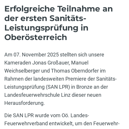
Erfolgreiche Teilnahme an
der ersten Sanitäts-
Leistungsprüfung in
Oberösterreich
Am 07. November 2025 stellten sich unsere
Kameraden Jonas Großauer, Manuel
Weichselberger und Thomas Oberndorfer im
Rahmen der landesweiten Premiere der Sanitäts-
Leistungsprüfung (SAN LPR) in Bronze an der
Landesfeuerwehrschule Linz dieser neuen
Herausforderung.
Die SAN LPR wurde vom Oö. Landes-
Feuerwehrverband entwickelt, um den Feuerwehr-