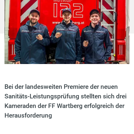
Bei der landesweiten Premiere der neuen
Sanitäts-Leistungsprüfung stellten sich drei
Kameraden der FF Wartberg erfolgreich der
Herausforderung