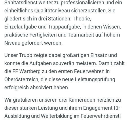
Sanitätsdienst weiter zu professionalisieren und ein
einheitliches Qualitätsniveau sicherzustellen. Sie
gliedert sich in drei Stationen: Theorie,
Einzelaufgabe und Truppaufgabe, in denen Wissen,
praktische Fertigkeiten und Teamarbeit auf hohem
Niveau gefordert werden.
Unser Trupp zeigte dabei großartigen Einsatz und
konnte die Aufgaben souverän meistern. Damit zählt
die FF Wartberg zu den ersten Feuerwehren in
Oberösterreich, die diese neue Leistungsprüfung
erfolgreich absolviert haben.
Wir gratulieren unseren drei Kameraden herzlich zu
dieser starken Leistung und ihrem Engagement für
Ausbildung und Weiterbildung im Feuerwehrdienst!