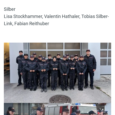
Silber
Lisa Stockhammer, Valentin Hathaler, Tobias Silber-
Link, Fabian Reithuber