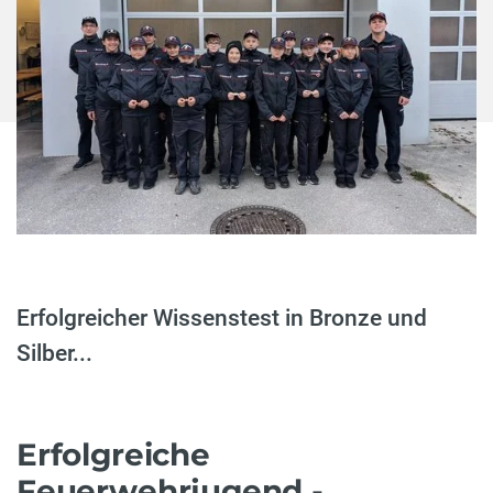
Erfolgreicher Wissenstest in Bronze und
Silber...
Erfolgreiche
Feuerwehrjugend -