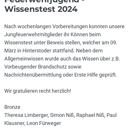
Wissenstest 2024
Nach wochenlangen Vorbereitungen konnten unsere
Jungfeuerwehrmitglieder ihr Können beim
Wissenstest unter Beweis stellen, welcher am 09.
März in Hinterstoder stattfand. Neben dem
Allgemeinwissen wurde auch das Wissen über z.B.
Vorbeugender Brandschutz sowie
Nachrichtenübermittlung oder Erste Hilfe geprüft.
Wir gratulieren recht herzlich!
Bronze
Theresa Limberger, Simon Niß, Raphael Niß, Paul
Klausner, Leon Fürweger