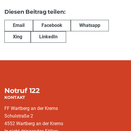
Diesen Beitrag teilen:
Email
Facebook
Whatsapp
Xing
LinkedIn
Notruf 122
KONTAKT
FF Wartberg an der Krems
Schulstraße 2
4552 Wartberg an der Krems