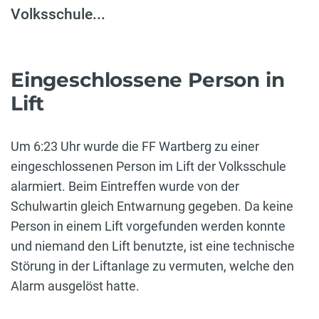
Volksschule...
Eingeschlossene Person in
Lift
Um 6:23 Uhr wurde die FF Wartberg zu einer
eingeschlossenen Person im Lift der Volksschule
alarmiert. Beim Eintreffen wurde von der
Schulwartin gleich Entwarnung gegeben. Da keine
Person in einem Lift vorgefunden werden konnte
und niemand den Lift benutzte, ist eine technische
Störung in der Liftanlage zu vermuten, welche den
Alarm ausgelöst hatte.