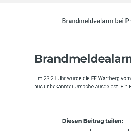
Brandmeldealarm bei Pre
Brandmeldealarm
Um 23:21 Uhr wurde die FF Wartberg vom 
aus unbekannter Ursache ausgelöst. Ein E
Diesen Beitrag teilen: