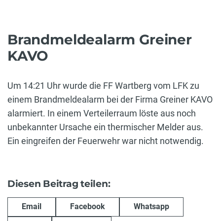
Brandmeldealarm Greiner
KAVO
Um 14:21 Uhr wurde die FF Wartberg vom LFK zu
einem Brandmeldealarm bei der Firma Greiner KAVO
alarmiert. In einem Verteilerraum löste aus noch
unbekannter Ursache ein thermischer Melder aus.
Ein eingreifen der Feuerwehr war nicht notwendig.
Diesen Beitrag teilen:
Email
Facebook
Whatsapp