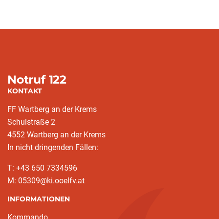
Notruf 122
KONTAKT
FF Wartberg an der Krems
Schulstraße 2
4552 Wartberg an der Krems
In nicht dringenden Fällen:
T: +43 650 7334596
M: 05309@ki.ooelfv.at
INFORMATIONEN
Kommando