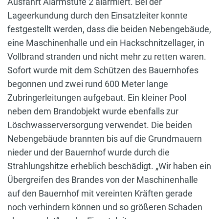
Ausfahrt Alarmstufe 2 alarmiert. Bei der
Lageerkundung durch den Einsatzleiter konnte
festgestellt werden, dass die beiden Nebengebäude,
eine Maschinenhalle und ein Hackschnitzellager, in
Vollbrand stranden und nicht mehr zu retten waren.
Sofort wurde mit dem Schützen des Bauernhofes
begonnen und zwei rund 600 Meter lange
Zubringerleitungen aufgebaut. Ein kleiner Pool
neben dem Brandobjekt wurde ebenfalls zur
Löschwasserversorgung verwendet. Die beiden
Nebengebäude brannten bis auf die Grundmauern
nieder und der Bauernhof wurde durch die
Strahlungshitze erheblich beschädigt. „Wir haben ein
Übergreifen des Brandes von der Maschinenhalle
auf den Bauernhof mit vereinten Kräften gerade
noch verhindern können und so größeren Schaden