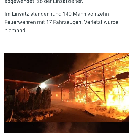
abgewendet“ so der Einsatzleiter.
Im Einsatz standen rund 140 Mann von zehn
Feuerwehren mit 17 Fahrzeugen. Verletzt wurde
niemand.