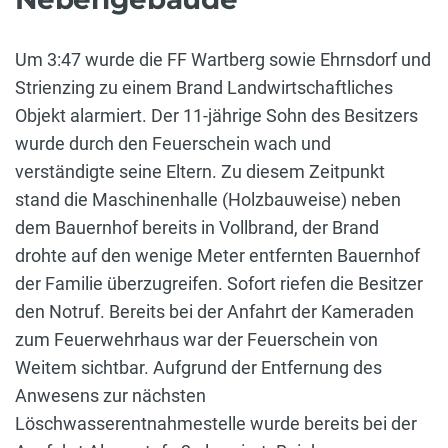
Um 3:47 wurde die FF Wartberg sowie Ehrnsdorf und
Strienzing zu einem Brand Landwirtschaftliches
Objekt alarmiert. Der 11-jährige Sohn des Besitzers
wurde durch den Feuerschein wach und
verständigte seine Eltern. Zu diesem Zeitpunkt
stand die Maschinenhalle (Holzbauweise) neben
dem Bauernhof bereits in Vollbrand, der Brand
drohte auf den wenige Meter entfernten Bauernhof
der Familie überzugreifen. Sofort riefen die Besitzer
den Notruf. Bereits bei der Anfahrt der Kameraden
zum Feuerwehrhaus war der Feuerschein von
Weitem sichtbar. Aufgrund der Entfernung des
Anwesens zur nächsten
Löschwasserentnahmestelle wurde bereits bei der