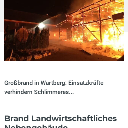
Großbrand in Wartberg: Einsatzkräfte
verhindern Schlimmeres...
Brand Landwirtschaftliches
Nebengebäude