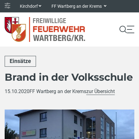
Kirchdorf
FF Wartberg an der Krems
Einsätze
Brand in der Volksschule
15.10.2020
FF Wartberg an der Krems
zur Übersicht