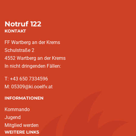
Notruf 122
KONTAKT
FF Wartberg an der Krems
Schulstraße 2
4552 Wartberg an der Krems
In nicht dringenden Fällen:
T: +43 650 7334596
M: 05309@ki.ooelfv.at
INFORMATIONEN
Kommando
Jugend
Mitglied werden
WEITERE LINKS