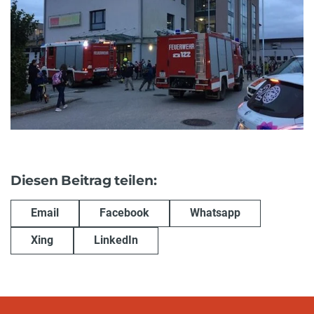
Diesen Beitrag teilen:
Email
Facebook
Whatsapp
Xing
LinkedIn