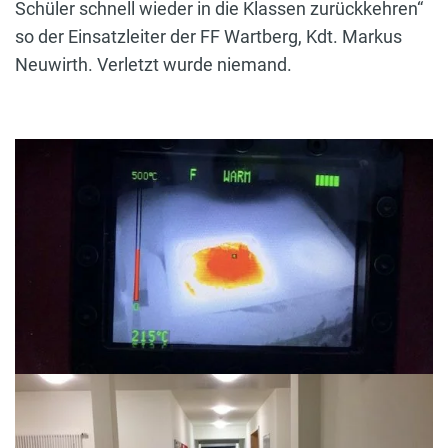
Schüler schnell wieder in die Klassen zurückkehren“
so der Einsatzleiter der FF Wartberg, Kdt. Markus
Neuwirth. Verletzt wurde niemand.