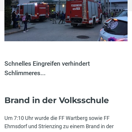
Schnelles Eingreifen verhindert
Schlimmeres...
Brand in der Volksschule
Um 7:10 Uhr wurde die FF Wartberg sowie FF
Ehrnsdorf und Strienzing zu einem Brand in der