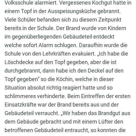
Volksschule alarmiert. Vergessenes Kochgut hatte in
einem Topf in der Ausspeisungsküche gebrannt.
Viele Schüler befanden sich zu diesem Zeitpunkt
bereits in der Schule. Der Brand wurde von Kindern
im gegenüberliegenden Gebäudeteil entdeckt
welche sofort Alarm schlugen. Daraufhin wurde die
Schule von den Lehrkräften evakuiert. „Ich habe die
Löschdecke auf den Topf gegeben, aber die ist
durchgebrannt, dann habe ich den Deckel auf den
Topf gegeben“ so die Köchin, welche in dieser
Situation absolut richtig reagiert hatte und so
schlimmeres verhinderte. Beim Eintreffen der ersten
Einsatzkräfte war der Brand bereits aus und der
Gebäudeteil verraucht. „Wir haben das Brandgut aus
dem Gebäude gebracht und mit einem Lüfter den
betroffenen Gebäudeteil entraucht, so konnten die