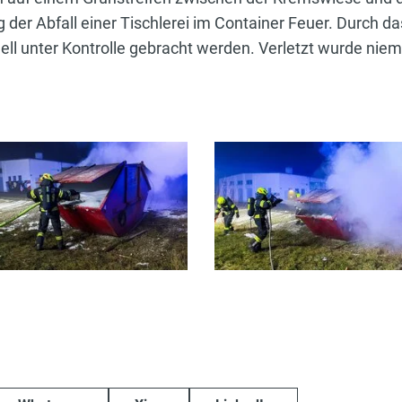
 der Abfall einer Tischlerei im Container Feuer. Durch da
ll unter Kontrolle gebracht werden. Verletzt wurde nie