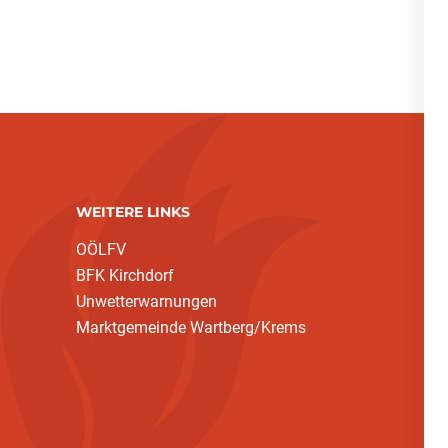
WEITERE LINKS
OÖLFV
BFK Kirchdorf
Unwetterwarnungen
Marktgemeinde Wartberg/Krems