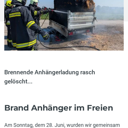
Brennende Anhängerladung rasch
gelöscht...
Brand Anhänger im Freien
Am Sonntag, dem 28. Juni, wurden wir gemeinsam