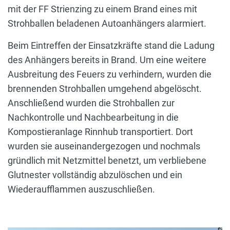
mit der FF Strienzing zu einem Brand eines mit
Strohballen beladenen Autoanhängers alarmiert.
Beim Eintreffen der Einsatzkräfte stand die Ladung
des Anhängers bereits in Brand. Um eine weitere
Ausbreitung des Feuers zu verhindern, wurden die
brennenden Strohballen umgehend abgelöscht.
Anschließend wurden die Strohballen zur
Nachkontrolle und Nachbearbeitung in die
Kompostieranlage Rinnhub transportiert. Dort
wurden sie auseinandergezogen und nochmals
gründlich mit Netzmittel benetzt, um verbliebene
Glutnester vollständig abzulöschen und ein
Wiederaufflammen auszuschließen.