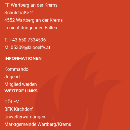
FF Wartberg an der Krems
Schulstraße 2
4552 Wartberg an der Krems
In nicht dringenden Fällen:
T: +43 650 7334596
M: 05309@ki.ooelfv.at
INFORMATIONEN
Kommando
Jugend
Mitglied werden
WEITERE LINKS
OÖLFV
BFK Kirchdorf
Unwetterwarnungen
Marktgemeinde Wartberg/Krems