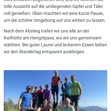
tolle Aussicht auf die umliegenden Gipfel und Täler
voll genießen. Oben machten wir eine kurze Pause,
um die schöne Umgebung auf uns wirken zu lassen.
Nach dem Abstieg trafen wir uns alle an der
Karlhütte am Hengstpass, wo wir uns gemeinsam
stärkten. Bei guter Laune und leckerem Essen ließen
wir den Wandertag entspannt ausklingen.