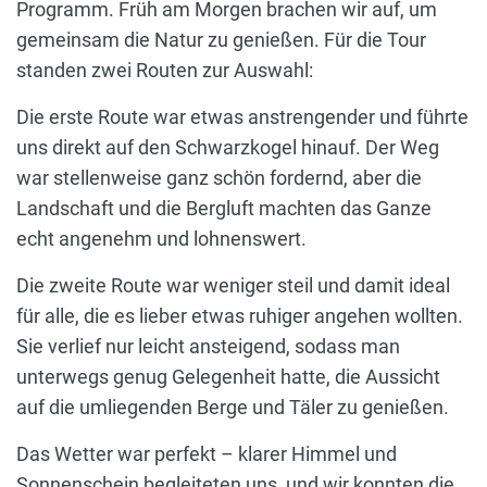
Programm. Früh am Morgen brachen wir auf, um
gemeinsam die Natur zu genießen. Für die Tour
standen zwei Routen zur Auswahl:
Die erste Route war etwas anstrengender und führte
uns direkt auf den Schwarzkogel hinauf. Der Weg
war stellenweise ganz schön fordernd, aber die
Landschaft und die Bergluft machten das Ganze
echt angenehm und lohnenswert.
Die zweite Route war weniger steil und damit ideal
für alle, die es lieber etwas ruhiger angehen wollten.
Sie verlief nur leicht ansteigend, sodass man
unterwegs genug Gelegenheit hatte, die Aussicht
auf die umliegenden Berge und Täler zu genießen.
Das Wetter war perfekt – klarer Himmel und
Sonnenschein begleiteten uns, und wir konnten die