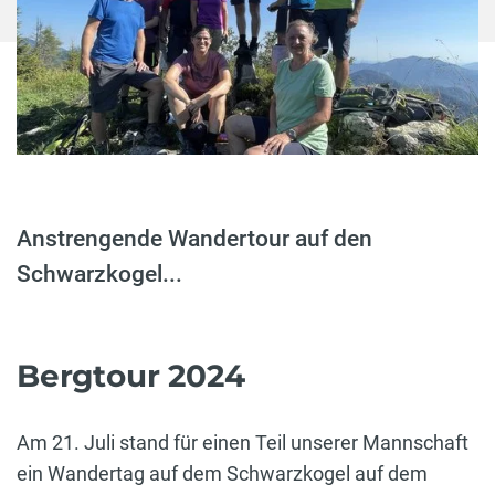
Anstrengende Wandertour auf den
Schwarzkogel...
Bergtour 2024
Am 21. Juli stand für einen Teil unserer Mannschaft
ein Wandertag auf dem Schwarzkogel auf dem