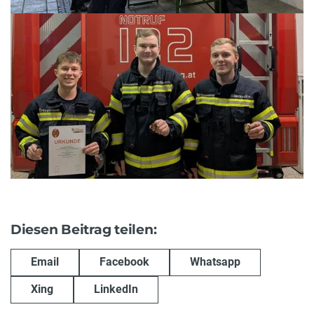
Diesen Beitrag teilen:
Email
Facebook
Whatsapp
Xing
LinkedIn