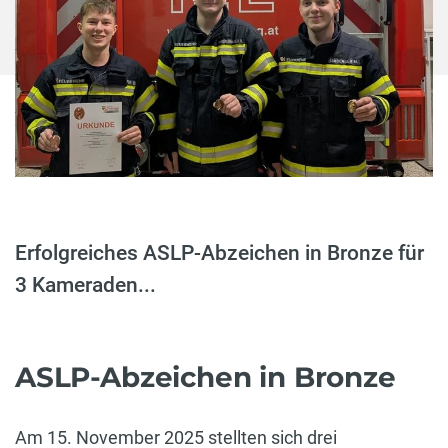
Erfolgreiches ASLP-Abzeichen in Bronze für
3 Kameraden...
ASLP-Abzeichen in Bronze
Am 15. November 2025 stellten sich drei