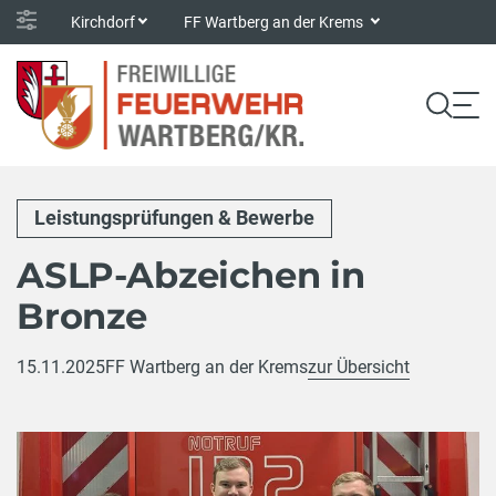
Kirchdorf
FF Wartberg an der Krems
Leistungsprüfungen & Bewerbe
ASLP-Abzeichen in
Bronze
15.11.2025
FF Wartberg an der Krems
zur Übersicht