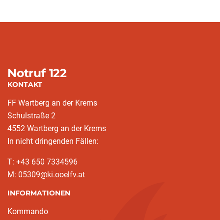
Notruf 122
KONTAKT
FF Wartberg an der Krems
Schulstraße 2
4552 Wartberg an der Krems
In nicht dringenden Fällen:
T: +43 650 7334596
M: 05309@ki.ooelfv.at
INFORMATIONEN
Kommando