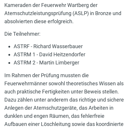
Kameraden der Feuerwehr Wartberg der
Atemschutzleistungsprüfung (ASLP) in Bronze und
absolvierten diese erfolgreich.
Die Teilnehmer:
ASTRF - Richard Wasserbauer
ASTRM 1 - David Heitzendorfer
ASTRM 2 - Martin Limberger
Im Rahmen der Prüfung mussten die
Feuerwehrmänner sowohl theoretisches Wissen als
auch praktische Fertigkeiten unter Beweis stellen.
Dazu zählen unter anderem das richtige und sichere
Anlegen der Atemschutzgeräte, das Arbeiten in
dunklen und engen Räumen, das fehlerfreie
Aufbauen einer Löschleitung sowie das koordinierte