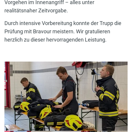
Vorgehen im Innenangriff – alles unter
realitätsnaher Zeitvorgabe.
Durch intensive Vorbereitung konnte der Trupp die
Prüfung mit Bravour meistern. Wir gratulieren
herzlich zu dieser hervorragenden Leistung.