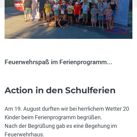
Feuerwehrspaß im Ferienprogramm...
Action in den Schulferien
Am 19. August durften wir bei herrlichem Wetter 20
Kinder beim Ferienprogramm begrüßen.
Nach der Begrüßung gab es eine Begehung im
Feuerwehrhaus.