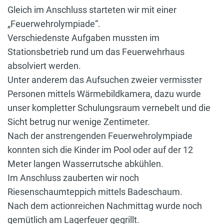
Gleich im Anschluss starteten wir mit einer
„Feuerwehrolympiade“.
Verschiedenste Aufgaben mussten im
Stationsbetrieb rund um das Feuerwehrhaus
absolviert werden.
Unter anderem das Aufsuchen zweier vermisster
Personen mittels Wärmebildkamera, dazu wurde
unser kompletter Schulungsraum vernebelt und die
Sicht betrug nur wenige Zentimeter.
Nach der anstrengenden Feuerwehrolympiade
konnten sich die Kinder im Pool oder auf der 12
Meter langen Wasserrutsche abkühlen.
Im Anschluss zauberten wir noch
Riesenschaumteppich mittels Badeschaum.
Nach dem actionreichen Nachmittag wurde noch
gemütlich am Lagerfeuer gegrillt.