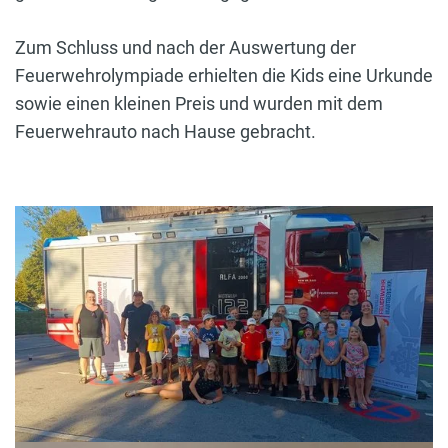
Zum Schluss und nach der Auswertung der
Feuerwehrolympiade erhielten die Kids eine Urkunde
sowie einen kleinen Preis und wurden mit dem
Feuerwehrauto nach Hause gebracht.