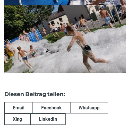
Diesen Beitrag teilen:
Email
Facebook
Whatsapp
Xing
LinkedIn