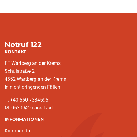
Notruf 122
KONTAKT
FF Wartberg an der Krems
Schulstraße 2
4552 Wartberg an der Krems
In nicht dringenden Fällen:
T: +43 650 7334596
M: 05309@ki.ooelfv.at
INFORMATIONEN
Kommando