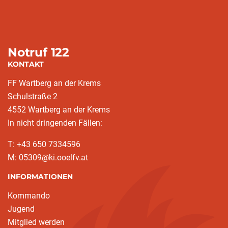
Notruf 122
KONTAKT
FF Wartberg an der Krems
Schulstraße 2
4552 Wartberg an der Krems
In nicht dringenden Fällen:
T: +43 650 7334596
M: 05309@ki.ooelfv.at
INFORMATIONEN
Kommando
Jugend
Mitglied werden