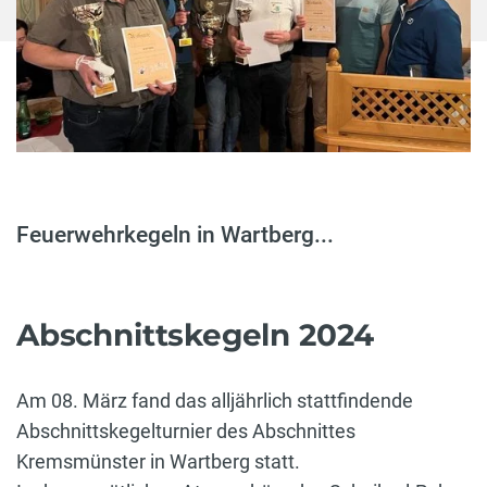
Feuerwehrkegeln in Wartberg...
Abschnittskegeln 2024
Am 08. März fand das alljährlich stattfindende
Abschnittskegelturnier des Abschnittes
Kremsmünster in Wartberg statt.