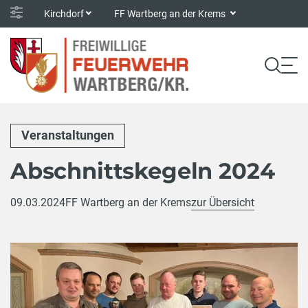
Kirchdorf
FF Wartberg an der Krems
Veranstaltungen
Abschnittskegeln 2024
09.03.2024
FF Wartberg an der Krems
zur Übersicht