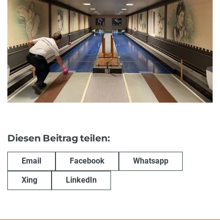
Diesen Beitrag teilen:
Email
Facebook
Whatsapp
Xing
LinkedIn