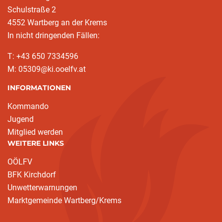
Schulstraße 2
4552 Wartberg an der Krems
In nicht dringenden Fällen:
T: +43 650 7334596
M: 05309@ki.ooelfv.at
INFORMATIONEN
Kommando
Jugend
Mitglied werden
WEITERE LINKS
OÖLFV
BFK Kirchdorf
Unwetterwarnungen
Marktgemeinde Wartberg/Krems