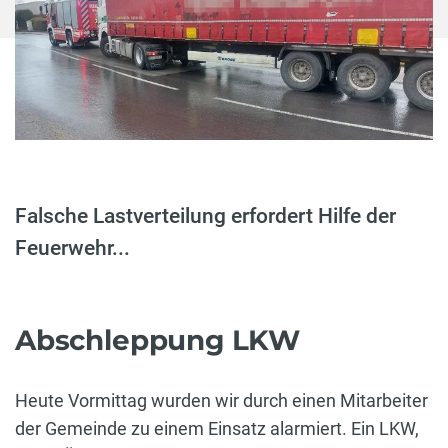
Falsche Lastverteilung erfordert Hilfe der
Feuerwehr...
Abschleppung LKW
Heute Vormittag wurden wir durch einen Mitarbeiter
der Gemeinde zu einem Einsatz alarmiert. Ein LKW,