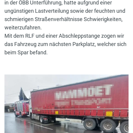
in der ÖBB Unterführung, hatte aufgrund einer
ungünstigen Lastverteilung sowie der feuchten und
schmierigen Straßenverhältnisse Schwierigkeiten,
weiterzufahren.
Mit dem RLF und einer Abschleppstange zogen wir
das Fahrzeug zum nächsten Parkplatz, welcher sich
beim Spar befand.